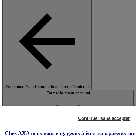
Assurance Auto
Retour à la section précédente
Fermer le menu principal
Continuer sans accepter
Chez AXA nous nous engageons à être transparents sur 