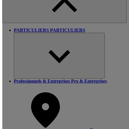
PARTICULIERS
PARTICULIERS
Professionnels & Entreprises
Pro & Entreprises