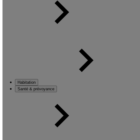
Habitation
Santé & prévoyance