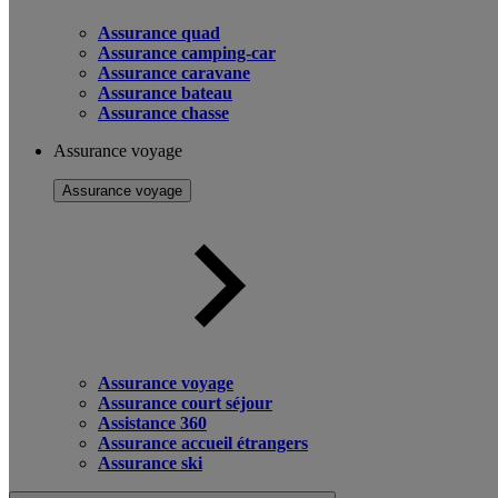
Assurance quad
Assurance camping-car
Assurance caravane
Assurance bateau
Assurance chasse
Assurance voyage
Assurance voyage
Assurance voyage
Assurance court séjour
Assistance 360
Assurance accueil étrangers
Assurance ski