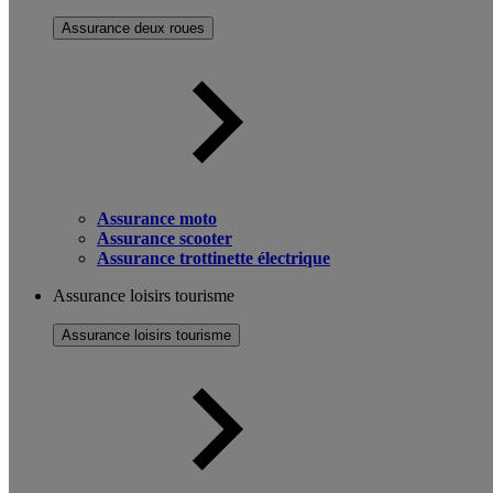
Assurance deux roues
Assurance moto
Assurance scooter
Assurance trottinette électrique
Assurance loisirs tourisme
Assurance loisirs tourisme