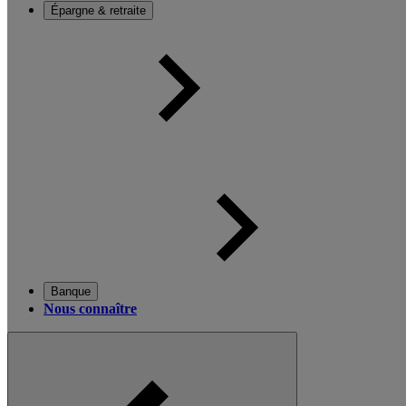
Épargne & retraite
Banque
Nous connaître