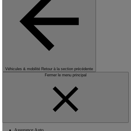
Véhicules & mobilité
Retour à la section précédente
Fermer le menu principal
Assurance Auto