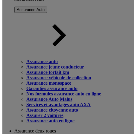
Assurance Auto
Assurance auto
Assurance jeune conducteur
Assurance forfait km
Assurance véhicule de collection
Assurance monospace
Garanties assurance auto
Nos formules assurance auto en ligne
Assurance Auto Malus
Services et avantages auto AXA
Assurance citoyenne auto
Assurer 2 voitures
Assurance auto en ligne
Assurance deux roues