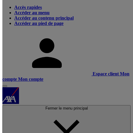
Accès rapides
Accéder au menu
Accéder au contenu principal
Accéder au pied de page
Espace client
Mon
compte
Mon compte
Fermer le menu principal