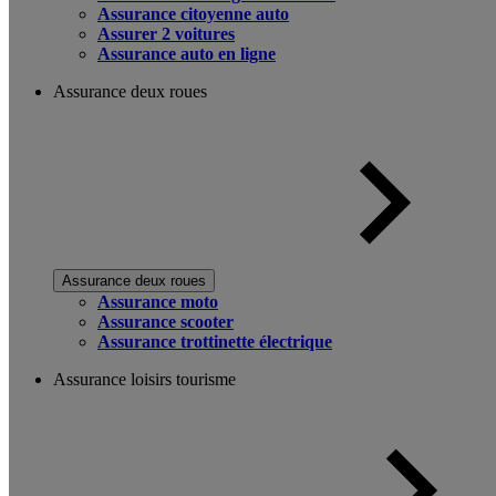
Assurance citoyenne auto
Assurer 2 voitures
Assurance auto en ligne
Assurance deux roues
Assurance deux roues
Assurance moto
Assurance scooter
Assurance trottinette électrique
Assurance loisirs tourisme