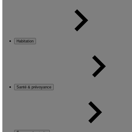
Habitation
Santé & prévoyance