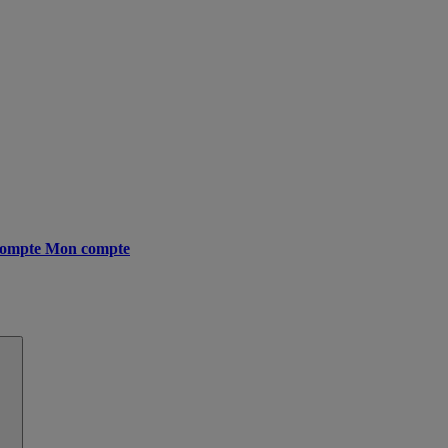
ompte
Mon compte