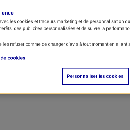
rience
ncipal
avec les
cookies et traceurs
marketing et de personnalisation qui
ntérêts, des publicités personnalisées et de suivre la performa
de les refuser comme de changer d'avis à tout moment en allant 
e de
cookies
Personnaliser les cookies