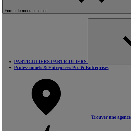
Fermer le menu principal
PARTICULIERS
PARTICULIERS
Professionnels & Entreprises
Pro & Entreprises
Trouver une agence