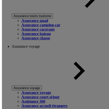
Assurance loisirs tourisme
Assurance quad
Assurance camping-car
Assurance caravane
Assurance bateau
Assurance chasse
Assurance voyage
Assurance voyage
Assurance voyage
Assurance court séjour
Assistance 360
Assurance accueil étrangers