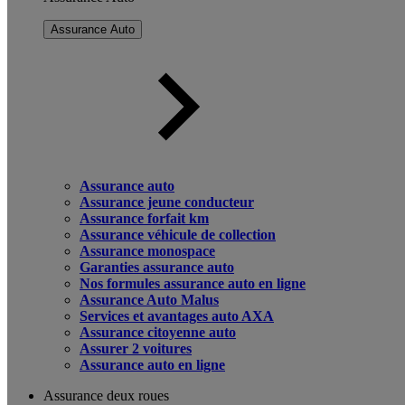
Assurance Auto
Assurance auto
Assurance jeune conducteur
Assurance forfait km
Assurance véhicule de collection
Assurance monospace
Garanties assurance auto
Nos formules assurance auto en ligne
Assurance Auto Malus
Services et avantages auto AXA
Assurance citoyenne auto
Assurer 2 voitures
Assurance auto en ligne
Assurance deux roues