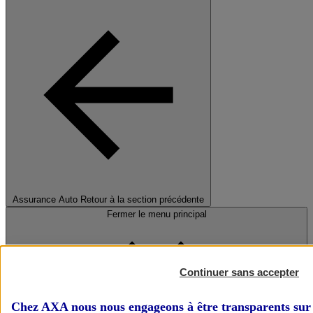
Assurance Auto
Retour à la section précédente
Fermer le menu principal
Continuer sans accepter
Chez AXA nous nous engageons à être transparents sur 