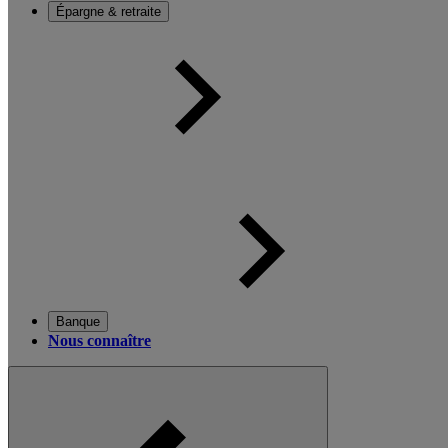
Épargne & retraite
Banque
Nous connaître