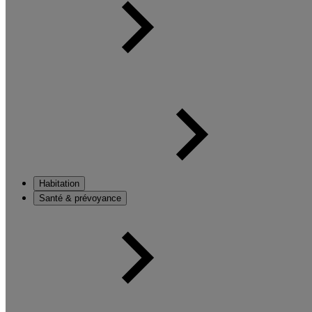
Habitation
Santé & prévoyance