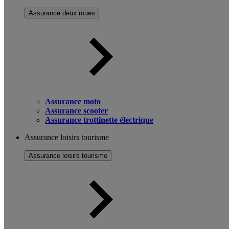
Assurance deux roues
Assurance moto
Assurance scooter
Assurance trottinette électrique
Assurance loisirs tourisme
Assurance loisirs tourisme