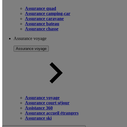
Assurance quad
Assurance camping-car
Assurance caravane
Assurance bateau
Assurance chasse
Assurance voyage
Assurance voyage
Assurance voyage
Assurance court séjour
Assistance 360
Assurance accueil étrangers
Assurance ski