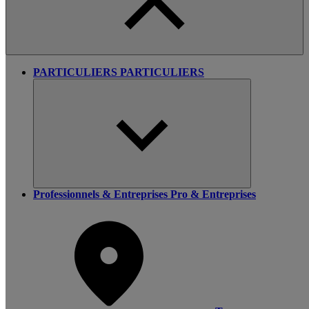
PARTICULIERS
PARTICULIERS
Professionnels & Entreprises
Pro & Entreprises