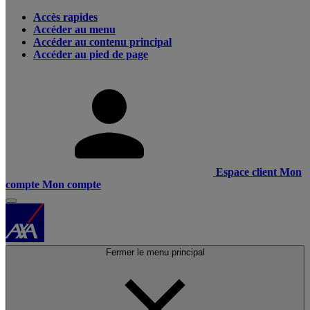
Accès rapides
Accéder au menu
Accéder au contenu principal
Accéder au pied de page
Espace client
Mon
compte
Mon compte
Fermer le menu principal