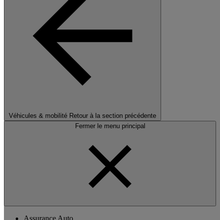
Véhicules & mobilité
Retour à la section précédente
Fermer le menu principal
Assurance Auto