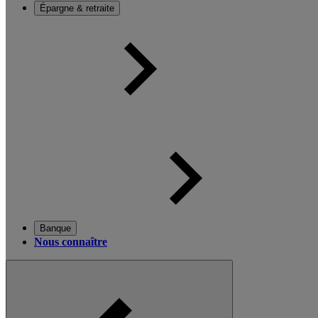
Épargne & retraite
Banque
Nous connaître