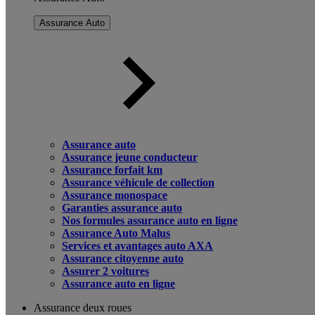
Assurance Auto
Assurance auto
Assurance jeune conducteur
Assurance forfait km
Assurance véhicule de collection
Assurance monospace
Garanties assurance auto
Nos formules assurance auto en ligne
Assurance Auto Malus
Services et avantages auto AXA
Assurance citoyenne auto
Assurer 2 voitures
Assurance auto en ligne
Assurance deux roues