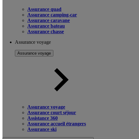
Assurance quad
Assurance camping-car
Assurance caravane
Assurance bateau
Assurance chasse
Assurance voyage
Assurance voyage
Assurance voyage
Assurance court séjour
Assistance 360
Assurance accueil étrangers
Assurance ski