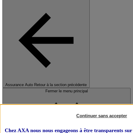
Assurance Auto
Retour à la section précédente
Fermer le menu principal
Continuer sans accepter
Chez AXA nous nous engageons à être transparents sur 