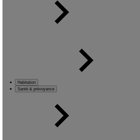
Habitation
Santé & prévoyance