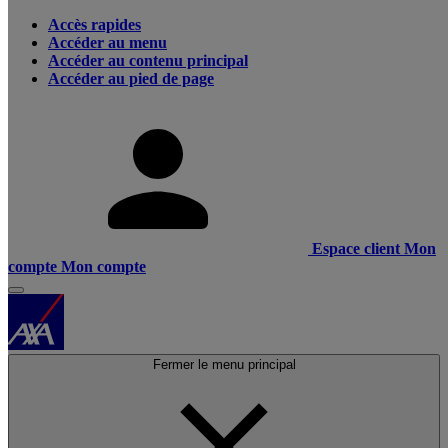
Accès rapides
Accéder au menu
Accéder au contenu principal
Accéder au pied de page
Espace client
Mon
compte
Mon compte
Fermer le menu principal