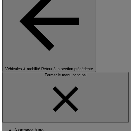
Véhicules & mobilité
Retour à la section précédente
Fermer le menu principal
Assurance Auto