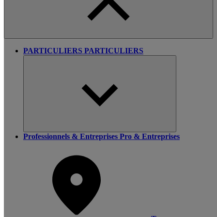
PARTICULIERS
PARTICULIERS
Professionnels & Entreprises
Pro & Entreprises