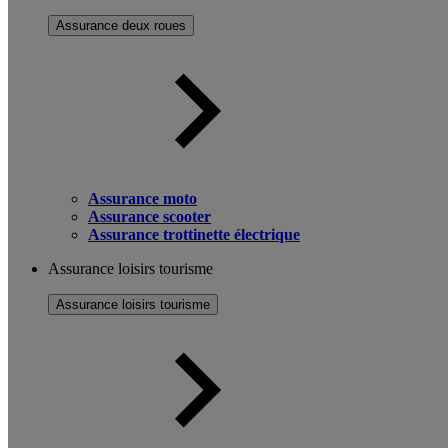
Assurance deux roues
Assurance moto
Assurance scooter
Assurance trottinette électrique
Assurance loisirs tourisme
Assurance loisirs tourisme