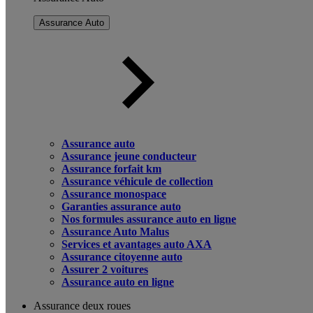
Assurance Auto
Assurance auto
Assurance jeune conducteur
Assurance forfait km
Assurance véhicule de collection
Assurance monospace
Garanties assurance auto
Nos formules assurance auto en ligne
Assurance Auto Malus
Services et avantages auto AXA
Assurance citoyenne auto
Assurer 2 voitures
Assurance auto en ligne
Assurance deux roues