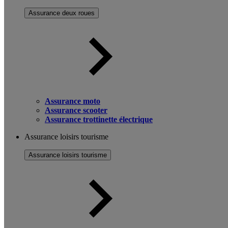
Assurance deux roues
Assurance moto
Assurance scooter
Assurance trottinette électrique
Assurance loisirs tourisme
Assurance loisirs tourisme