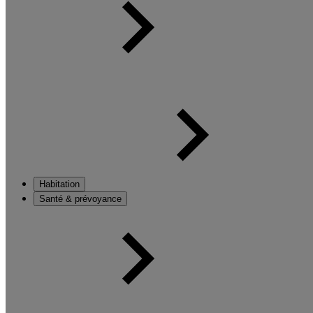
Habitation
Santé & prévoyance