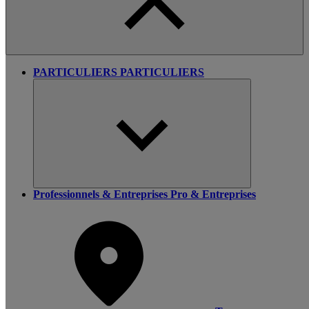
PARTICULIERS
PARTICULIERS
Professionnels & Entreprises
Pro & Entreprises