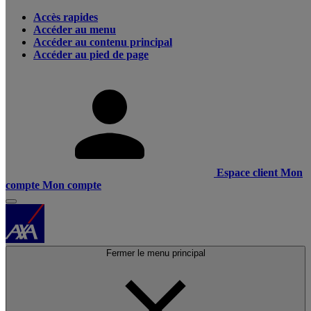
Accès rapides
Accéder au menu
Accéder au contenu principal
Accéder au pied de page
Espace client
Mon
compte
Mon compte
Fermer le menu principal