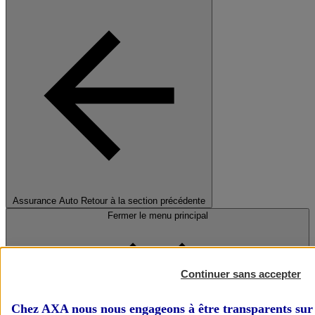
Assurance Auto
Retour à la section précédente
Fermer le menu principal
Continuer sans accepter
Chez AXA nous nous engageons à être transparents sur 