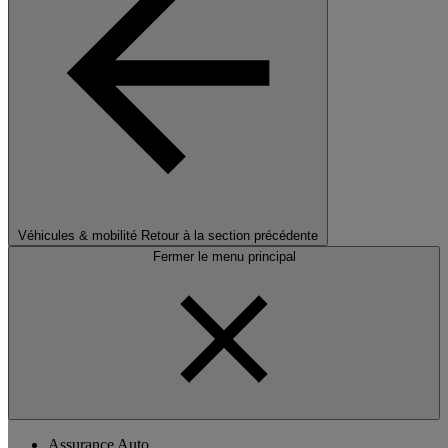
Véhicules & mobilité
Retour à la section précédente
Fermer le menu principal
Assurance Auto