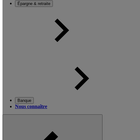
Épargne & retraite
Banque
Nous connaître