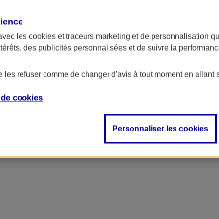
rience
ncipal
avec les
cookies et traceurs
marketing et de personnalisation qui
ntérêts, des publicités personnalisées et de suivre la performa
de les refuser comme de changer d'avis à tout moment en allant 
e de
cookies
Personnaliser les cookies