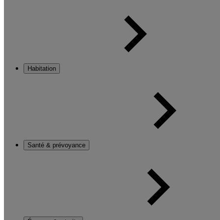
Habitation
Santé & prévoyance