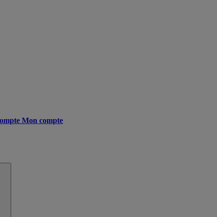
ompte
Mon compte