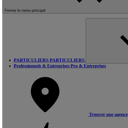
Fermer le menu principal
PARTICULIERS
PARTICULIERS
Professionnels & Entreprises
Pro & Entreprises
Trouver une agence