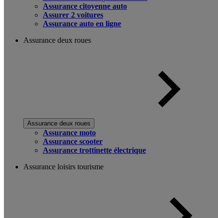
Assurance citoyenne auto
Assurer 2 voitures
Assurance auto en ligne
Assurance deux roues
Assurance deux roues
Assurance moto
Assurance scooter
Assurance trottinette électrique
Assurance loisirs tourisme