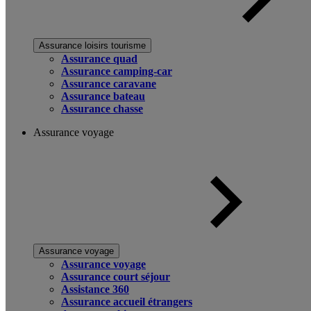
Assurance loisirs tourisme
Assurance quad
Assurance camping-car
Assurance caravane
Assurance bateau
Assurance chasse
Assurance voyage
Assurance voyage
Assurance voyage
Assurance court séjour
Assistance 360
Assurance accueil étrangers