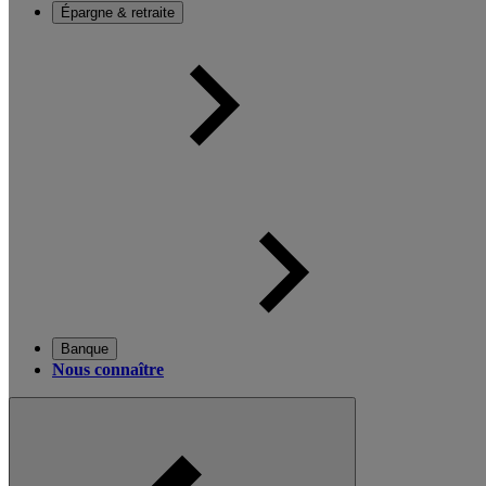
Épargne & retraite
Banque
Nous connaître