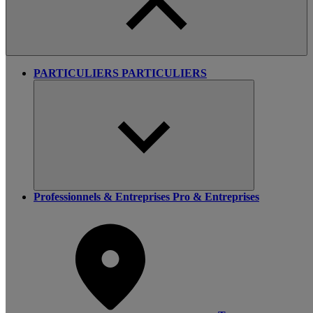
PARTICULIERS
PARTICULIERS
Professionnels & Entreprises
Pro & Entreprises