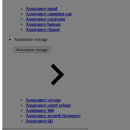
Assurance quad
Assurance camping-car
Assurance caravane
Assurance bateau
Assurance chasse
Assurance voyage
Assurance voyage
Assurance voyage
Assurance court séjour
Assistance 360
Assurance accueil étrangers
Assurance ski