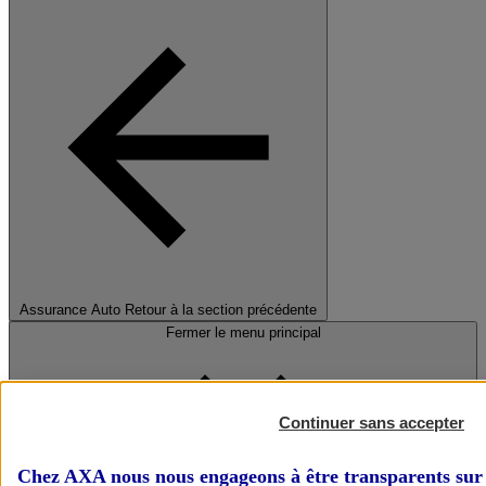
Assurance Auto
Retour à la section précédente
Fermer le menu principal
Continuer sans accepter
Chez AXA nous nous engageons à être transparents sur 