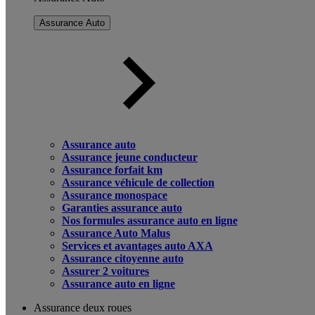
Assurance Auto
Assurance auto
Assurance jeune conducteur
Assurance forfait km
Assurance véhicule de collection
Assurance monospace
Garanties assurance auto
Nos formules assurance auto en ligne
Assurance Auto Malus
Services et avantages auto AXA
Assurance citoyenne auto
Assurer 2 voitures
Assurance auto en ligne
Assurance deux roues