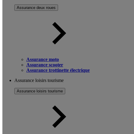
Assurance deux roues
Assurance moto
Assurance scooter
Assurance trottinette électrique
Assurance loisirs tourisme
Assurance loisirs tourisme