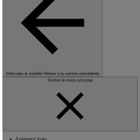
Véhicules & mobilité
Retour à la section précédente
Fermer le menu principal
Assurance Auto