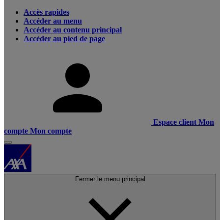
Accès rapides
Accéder au menu
Accéder au contenu principal
Accéder au pied de page
Espace client
Mon
compte
Mon compte
Fermer le menu principal