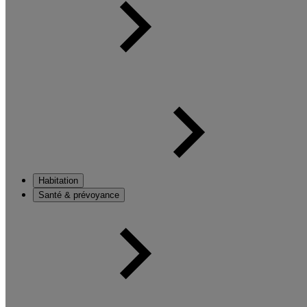
Habitation
Santé & prévoyance