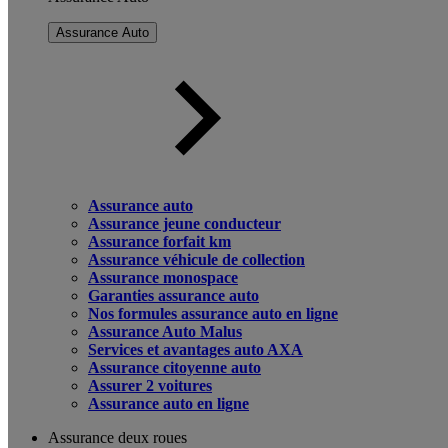
Assurance Auto
Assurance auto
Assurance jeune conducteur
Assurance forfait km
Assurance véhicule de collection
Assurance monospace
Garanties assurance auto
Nos formules assurance auto en ligne
Assurance Auto Malus
Services et avantages auto AXA
Assurance citoyenne auto
Assurer 2 voitures
Assurance auto en ligne
Assurance deux roues