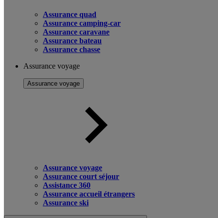
Assurance quad
Assurance camping-car
Assurance caravane
Assurance bateau
Assurance chasse
Assurance voyage
Assurance voyage
Assurance voyage
Assurance court séjour
Assistance 360
Assurance accueil étrangers
Assurance ski