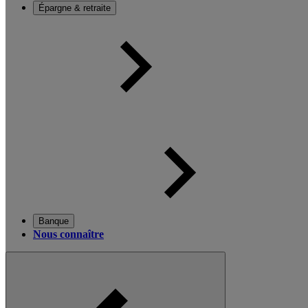
Épargne & retraite
Banque
Nous connaître