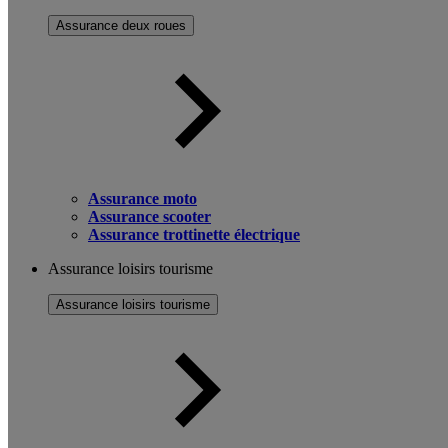
Assurance deux roues
Assurance moto
Assurance scooter
Assurance trottinette électrique
Assurance loisirs tourisme
Assurance loisirs tourisme