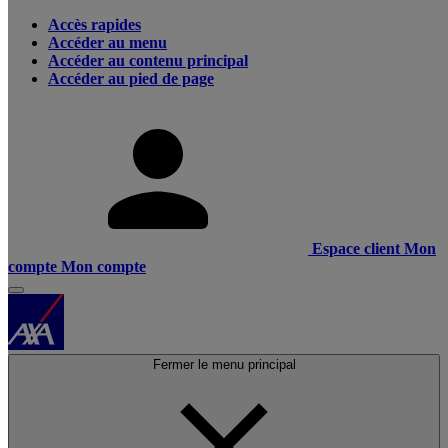
Accès rapides
Accéder au menu
Accéder au contenu principal
Accéder au pied de page
Espace client
Mon
compte
Mon compte
Fermer le menu principal