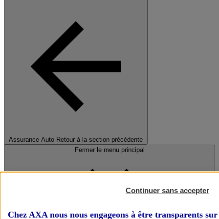
Assurance Auto
Retour à la section précédente
Fermer le menu principal
Continuer sans accepter
Chez AXA nous nous engageons à être transparents sur 