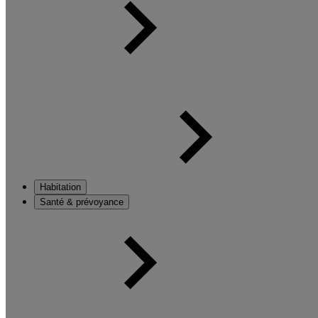
Habitation
Santé & prévoyance