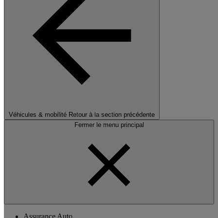
Véhicules & mobilité
Retour à la section précédente
Fermer le menu principal
Assurance Auto