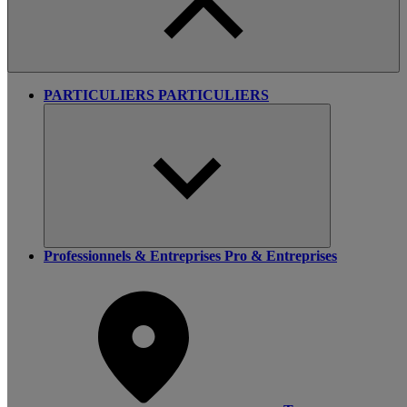
PARTICULIERS
PARTICULIERS
Professionnels & Entreprises
Pro & Entreprises