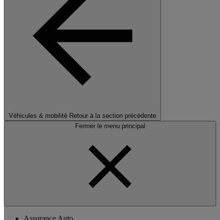
Véhicules & mobilité
Retour à la section précédente
Fermer le menu principal
Assurance Auto