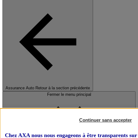
Assurance Auto
Retour à la section précédente
Fermer le menu principal
Continuer sans accepter
Chez AXA nous nous engageons à être transparents sur 