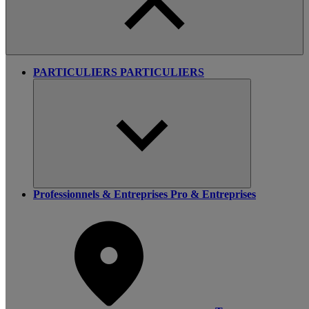
PARTICULIERS
PARTICULIERS
Professionnels & Entreprises
Pro & Entreprises