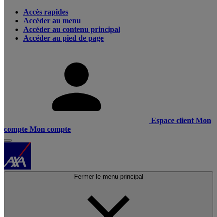
Accès rapides
Accéder au menu
Accéder au contenu principal
Accéder au pied de page
Espace client
Mon
compte
Mon compte
Fermer le menu principal