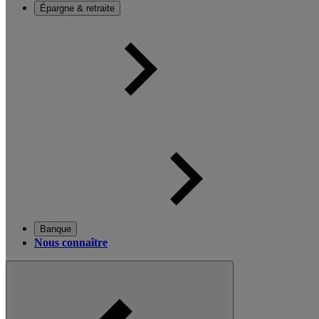
Épargne & retraite
Banque
Nous connaître