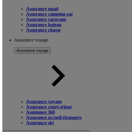
Assurance quad
Assurance camping-car
Assurance caravane
Assurance bateau
Assurance chasse
Assurance voyage
Assurance voyage
Assurance voyage
Assurance court séjour
Assistance 360
Assurance accueil étrangers
Assurance ski