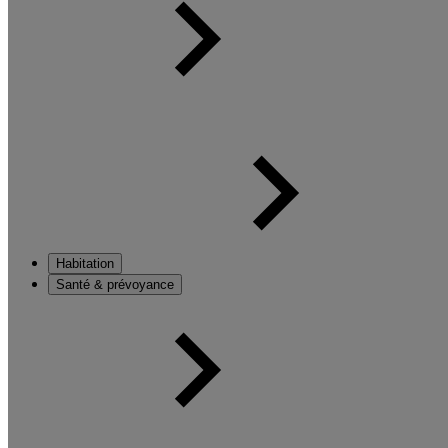
Habitation
Santé & prévoyance