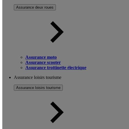
Assurance deux roues
Assurance moto
Assurance scooter
Assurance trottinette électrique
Assurance loisirs tourisme
Assurance loisirs tourisme