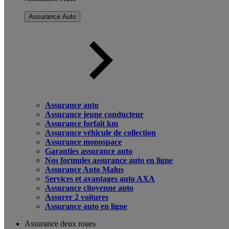
Assurance Auto
Assurance auto
Assurance jeune conducteur
Assurance forfait km
Assurance véhicule de collection
Assurance monospace
Garanties assurance auto
Nos formules assurance auto en ligne
Assurance Auto Malus
Services et avantages auto AXA
Assurance citoyenne auto
Assurer 2 voitures
Assurance auto en ligne
Assurance deux roues