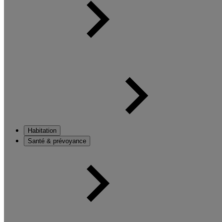
Habitation
Santé & prévoyance