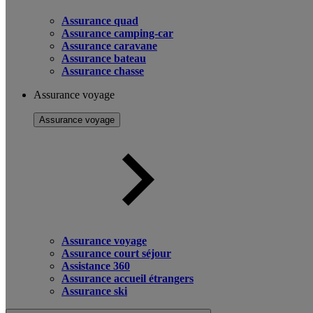
Assurance quad
Assurance camping-car
Assurance caravane
Assurance bateau
Assurance chasse
Assurance voyage
Assurance voyage
Assurance voyage
Assurance court séjour
Assistance 360
Assurance accueil étrangers
Assurance ski