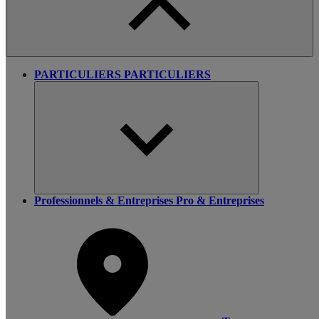
PARTICULIERS
PARTICULIERS
Professionnels & Entreprises
Pro & Entreprises