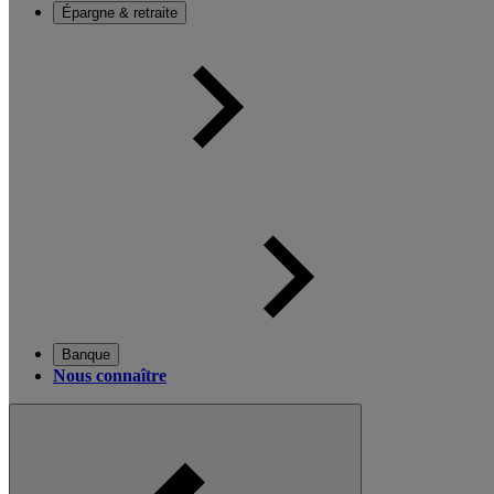
Épargne & retraite
Banque
Nous connaître