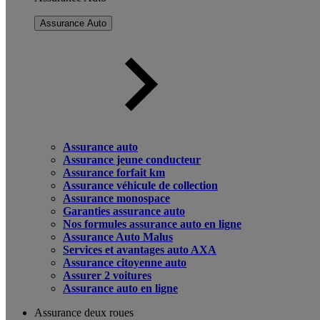
Assurance Auto
Assurance auto
Assurance jeune conducteur
Assurance forfait km
Assurance véhicule de collection
Assurance monospace
Garanties assurance auto
Nos formules assurance auto en ligne
Assurance Auto Malus
Services et avantages auto AXA
Assurance citoyenne auto
Assurer 2 voitures
Assurance auto en ligne
Assurance deux roues