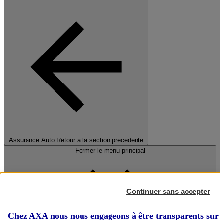
Assurance Auto
Retour à la section précédente
Fermer le menu principal
Continuer sans accepter
Chez AXA nous nous engageons à être transparents sur 