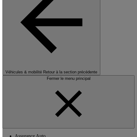
Véhicules & mobilité
Retour à la section précédente
Fermer le menu principal
Assurance Auto