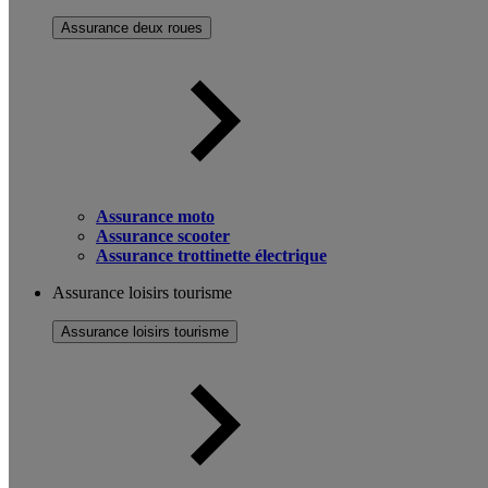
Assurance deux roues
Assurance moto
Assurance scooter
Assurance trottinette électrique
Assurance loisirs tourisme
Assurance loisirs tourisme