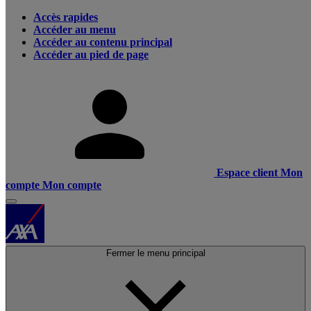
Accès rapides
Accéder au menu
Accéder au contenu principal
Accéder au pied de page
Espace client
Mon
compte
Mon compte
Fermer le menu principal