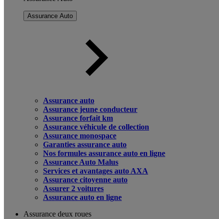
Assurance Auto
Assurance auto
Assurance jeune conducteur
Assurance forfait km
Assurance véhicule de collection
Assurance monospace
Garanties assurance auto
Nos formules assurance auto en ligne
Assurance Auto Malus
Services et avantages auto AXA
Assurance citoyenne auto
Assurer 2 voitures
Assurance auto en ligne
Assurance deux roues