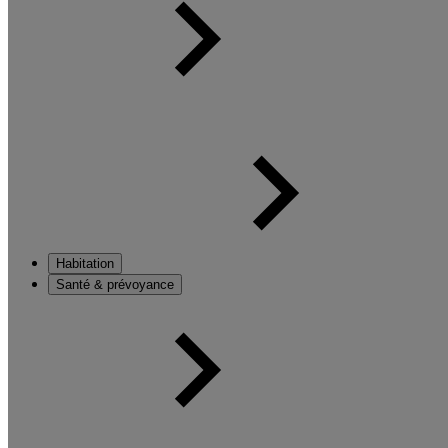
Habitation
Santé & prévoyance