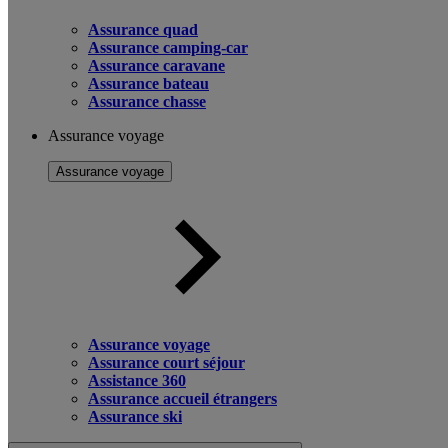
Assurance quad
Assurance camping-car
Assurance caravane
Assurance bateau
Assurance chasse
Assurance voyage
Assurance voyage
Assurance voyage
Assurance court séjour
Assistance 360
Assurance accueil étrangers
Assurance ski