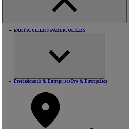
PARTICULIERS
PARTICULIERS
Professionnels & Entreprises
Pro & Entreprises