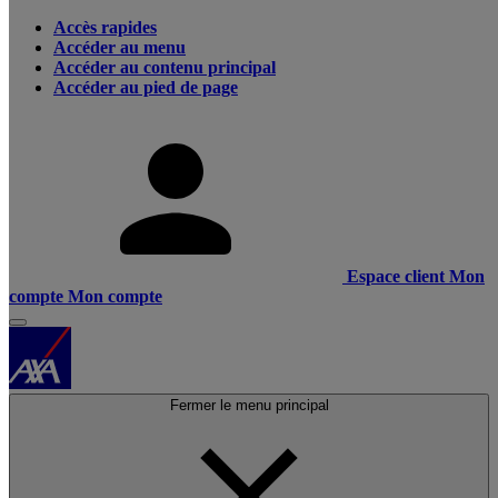
Accès rapides
Accéder au menu
Accéder au contenu principal
Accéder au pied de page
Espace client
Mon
compte
Mon compte
Fermer le menu principal