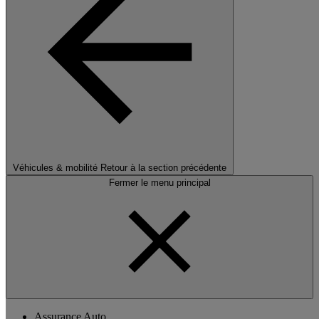
Véhicules & mobilité
Retour à la section précédente
Fermer le menu principal
Assurance Auto