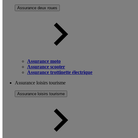
Assurance deux roues
Assurance moto
Assurance scooter
Assurance trottinette électrique
Assurance loisirs tourisme
Assurance loisirs tourisme