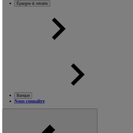
Épargne & retraite
Banque
Nous connaître