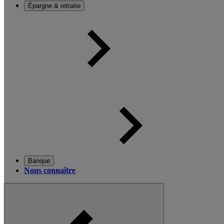
Épargne & retraite
Banque
Nous connaître