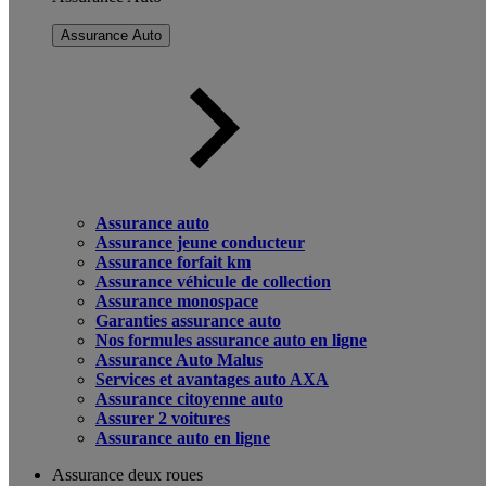
Assurance Auto
Assurance auto
Assurance jeune conducteur
Assurance forfait km
Assurance véhicule de collection
Assurance monospace
Garanties assurance auto
Nos formules assurance auto en ligne
Assurance Auto Malus
Services et avantages auto AXA
Assurance citoyenne auto
Assurer 2 voitures
Assurance auto en ligne
Assurance deux roues