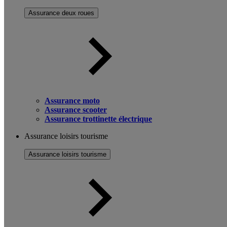
Assurance deux roues
Assurance moto
Assurance scooter
Assurance trottinette électrique
Assurance loisirs tourisme
Assurance loisirs tourisme