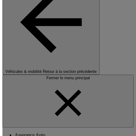
Véhicules & mobilité
Retour à la section précédente
Fermer le menu principal
Assurance Auto