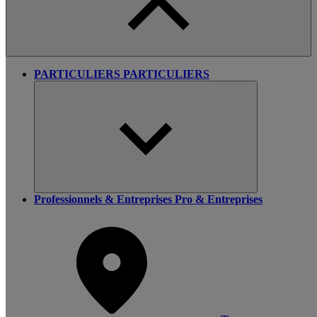
PARTICULIERS
PARTICULIERS
Professionnels & Entreprises
Pro & Entreprises