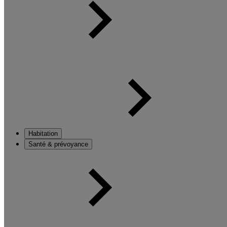
Habitation
Santé & prévoyance