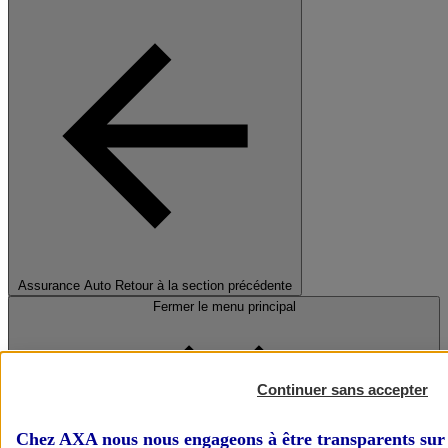
Assurance Auto
Retour à la section précédente
Fermer le menu principal
Continuer sans accepter
Chez AXA nous nous engageons à être transparents sur 