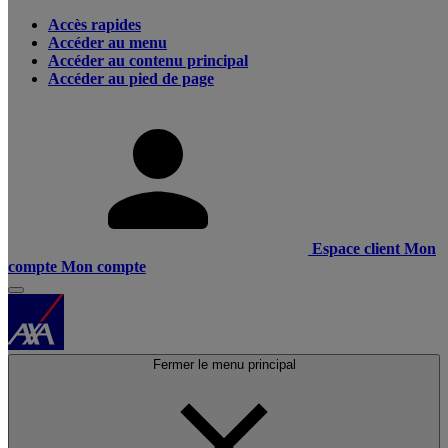
Accès rapides
Accéder au menu
Accéder au contenu principal
Accéder au pied de page
Espace client
Mon
compte
Mon compte
Fermer le menu principal