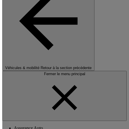
Véhicules & mobilité
Retour à la section précédente
Fermer le menu principal
Assurance Auto