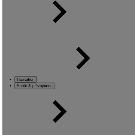
Habitation
Santé & prévoyance