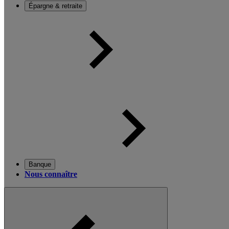
Épargne & retraite
Banque
Nous connaître