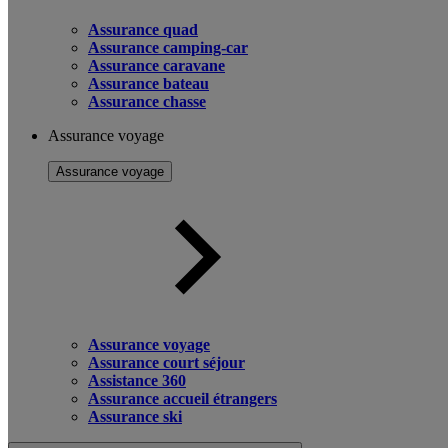
Assurance quad
Assurance camping-car
Assurance caravane
Assurance bateau
Assurance chasse
Assurance voyage
Assurance voyage
Assurance voyage
Assurance court séjour
Assistance 360
Assurance accueil étrangers
Assurance ski