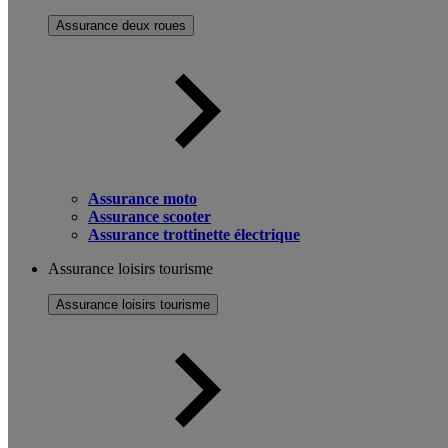
Assurance deux roues
Assurance moto
Assurance scooter
Assurance trottinette électrique
Assurance loisirs tourisme
Assurance loisirs tourisme