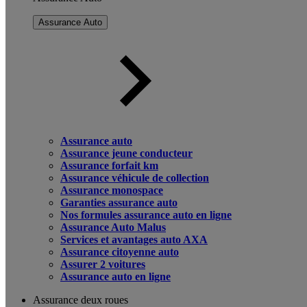
Assurance Auto
Assurance auto
Assurance jeune conducteur
Assurance forfait km
Assurance véhicule de collection
Assurance monospace
Garanties assurance auto
Nos formules assurance auto en ligne
Assurance Auto Malus
Services et avantages auto AXA
Assurance citoyenne auto
Assurer 2 voitures
Assurance auto en ligne
Assurance deux roues