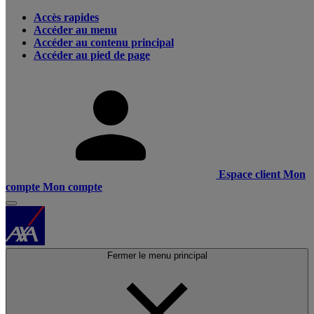
Accès rapides
Accéder au menu
Accéder au contenu principal
Accéder au pied de page
Espace client
Mon
compte
Mon compte
Fermer le menu principal