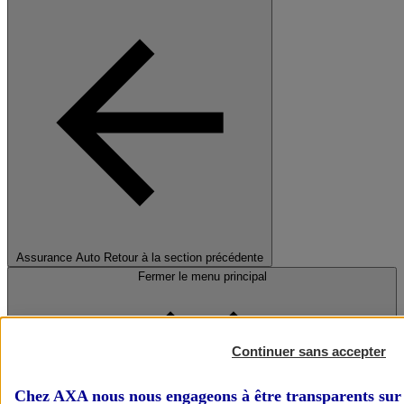
Assurance Auto
Retour à la section précédente
Fermer le menu principal
Continuer sans accepter
Chez AXA nous nous engageons à être transparents sur 