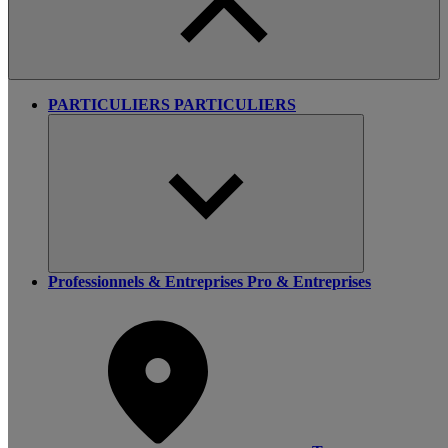
PARTICULIERS
PARTICULIERS
Professionnels & Entreprises
Pro & Entreprises