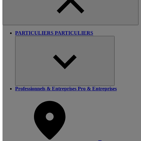
PARTICULIERS
PARTICULIERS
Professionnels & Entreprises
Pro & Entreprises