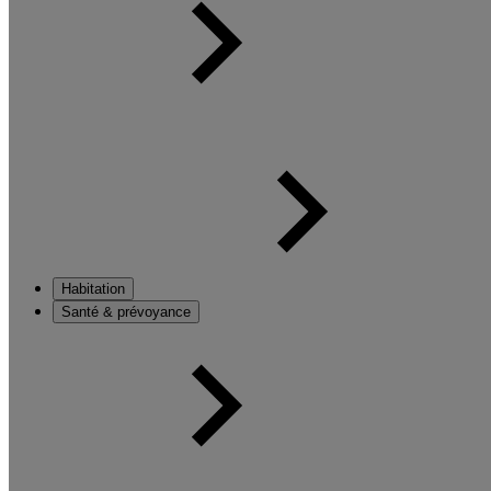
Habitation
Santé & prévoyance