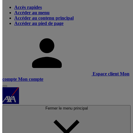
Accès rapides
Accéder au menu
Accéder au contenu principal
Accéder au pied de page
Espace client
Mon
compte
Mon compte
Fermer le menu principal