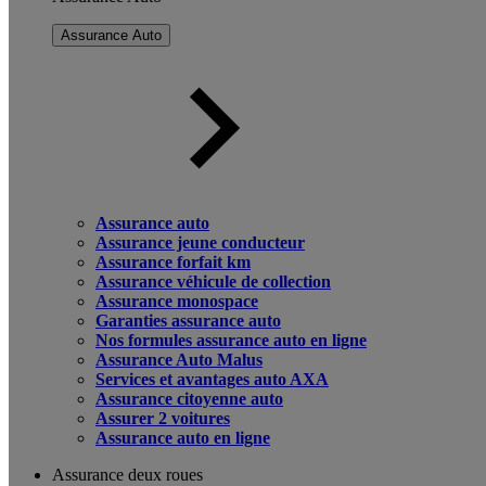
Assurance Auto
Assurance auto
Assurance jeune conducteur
Assurance forfait km
Assurance véhicule de collection
Assurance monospace
Garanties assurance auto
Nos formules assurance auto en ligne
Assurance Auto Malus
Services et avantages auto AXA
Assurance citoyenne auto
Assurer 2 voitures
Assurance auto en ligne
Assurance deux roues