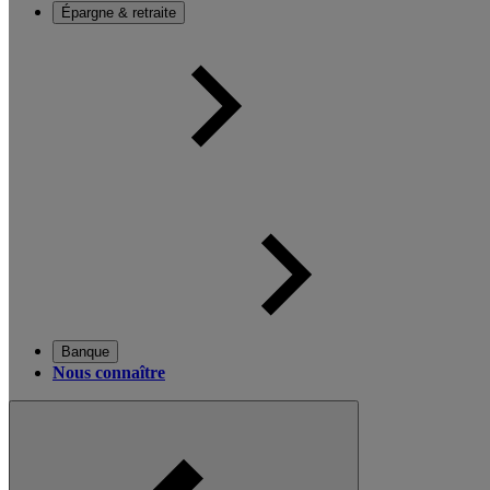
Épargne & retraite
Banque
Nous connaître