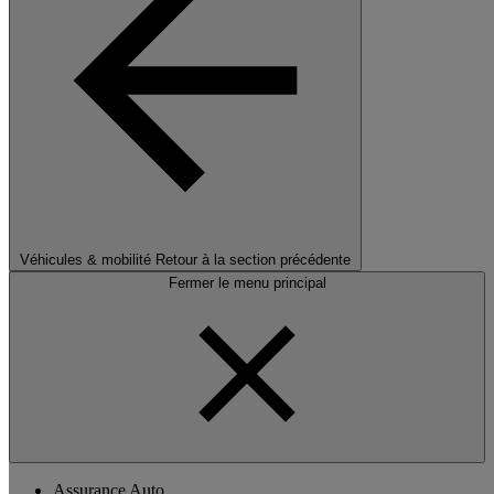
Véhicules & mobilité
Retour à la section précédente
Fermer le menu principal
Assurance Auto