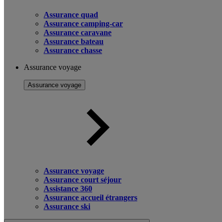
Assurance quad
Assurance camping-car
Assurance caravane
Assurance bateau
Assurance chasse
Assurance voyage
Assurance voyage
Assurance voyage
Assurance court séjour
Assistance 360
Assurance accueil étrangers
Assurance ski