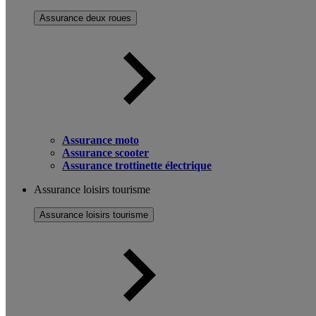
Assurance deux roues
Assurance moto
Assurance scooter
Assurance trottinette électrique
Assurance loisirs tourisme
Assurance loisirs tourisme