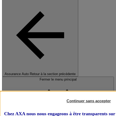
Assurance Auto
Retour à la section précédente
Fermer le menu principal
Continuer sans accepter
Chez AXA nous nous engageons à être transparents sur 