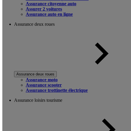
Assurance citoyenne auto
Assurer 2 voitures
Assurance auto en ligne
Assurance deux roues
Assurance deux roues
Assurance moto
Assurance scooter
Assurance trottinette électrique
Assurance loisirs tourisme