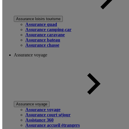
Assurance loisirs tourisme
Assurance quad
Assurance camping-car
Assurance caravane
Assurance bateau
Assurance chasse
Assurance voyage
Assurance voyage
Assurance voyage
Assurance court séjour
Assistance 360
Assurance accueil étrangers