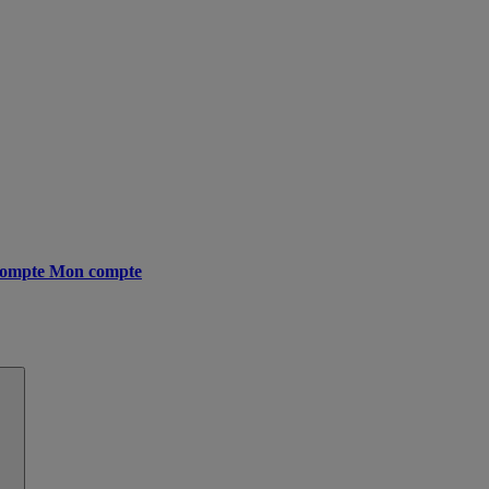
ompte
Mon compte