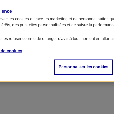
rience
ncipal
avec les
cookies et traceurs
marketing et de personnalisation qui
ntérêts, des publicités personnalisées et de suivre la performa
de les refuser comme de changer d'avis à tout moment en allant 
e de
cookies
Personnaliser les cookies