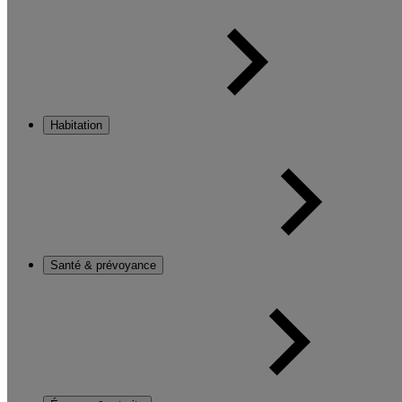
Habitation
Santé & prévoyance