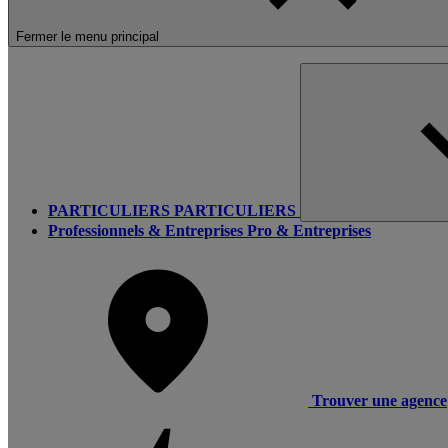
Fermer le menu principal
PARTICULIERS
PARTICULIERS
Professionnels & Entreprises
Pro & Entreprises
Trouver une agence