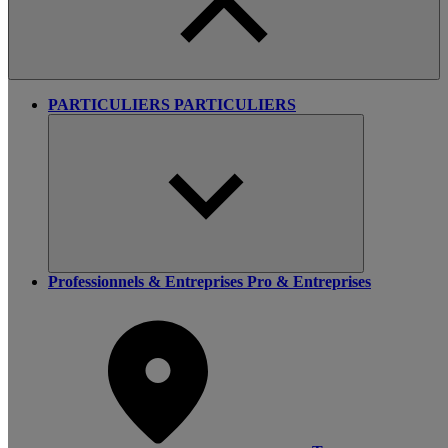
PARTICULIERS
PARTICULIERS
Professionnels & Entreprises
Pro & Entreprises