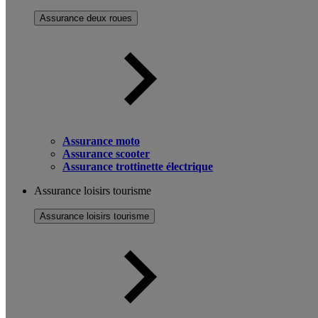
Assurance deux roues
Assurance moto
Assurance scooter
Assurance trottinette électrique
Assurance loisirs tourisme
Assurance loisirs tourisme