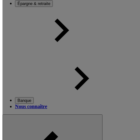
Épargne & retraite
Banque
Nous connaître