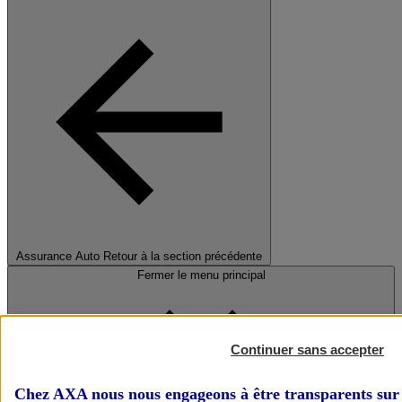
Assurance Auto
Retour à la section précédente
Fermer le menu principal
Continuer sans accepter
Chez AXA nous nous engageons à être transparents sur 