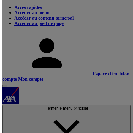
Accès rapides
Accéder au menu
Accéder au contenu principal
Accéder au pied de page
Espace client
Mon
compte
Mon compte
Fermer le menu principal