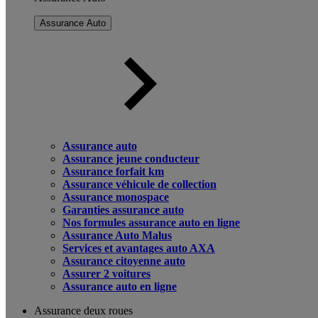
Assurance Auto
Assurance auto
Assurance jeune conducteur
Assurance forfait km
Assurance véhicule de collection
Assurance monospace
Garanties assurance auto
Nos formules assurance auto en ligne
Assurance Auto Malus
Services et avantages auto AXA
Assurance citoyenne auto
Assurer 2 voitures
Assurance auto en ligne
Assurance deux roues