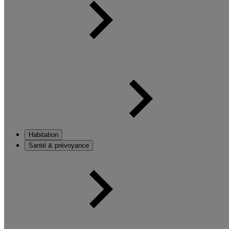
Habitation
Santé & prévoyance