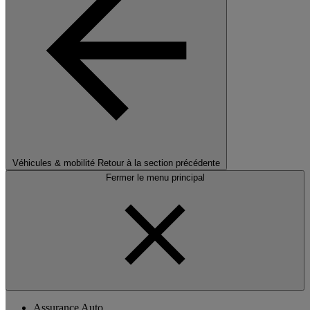
Véhicules & mobilité
Retour à la section précédente
Fermer le menu principal
Assurance Auto