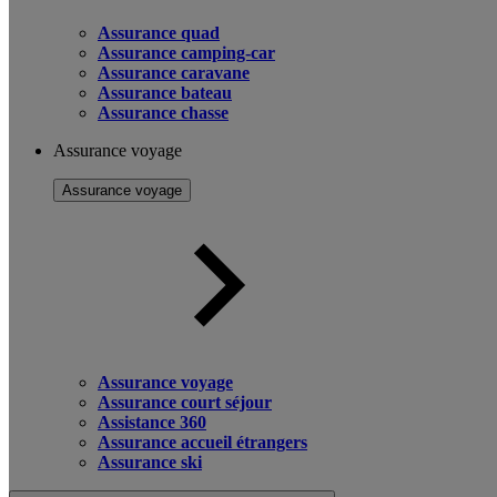
Assurance quad
Assurance camping-car
Assurance caravane
Assurance bateau
Assurance chasse
Assurance voyage
Assurance voyage
Assurance voyage
Assurance court séjour
Assistance 360
Assurance accueil étrangers
Assurance ski