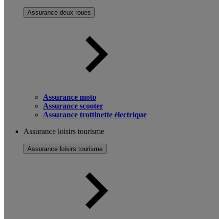
Assurance deux roues
Assurance moto
Assurance scooter
Assurance trottinette électrique
Assurance loisirs tourisme
Assurance loisirs tourisme