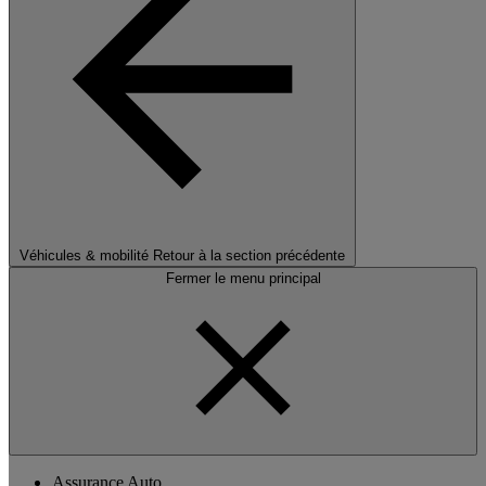
Véhicules & mobilité
Retour à la section précédente
Fermer le menu principal
Assurance Auto