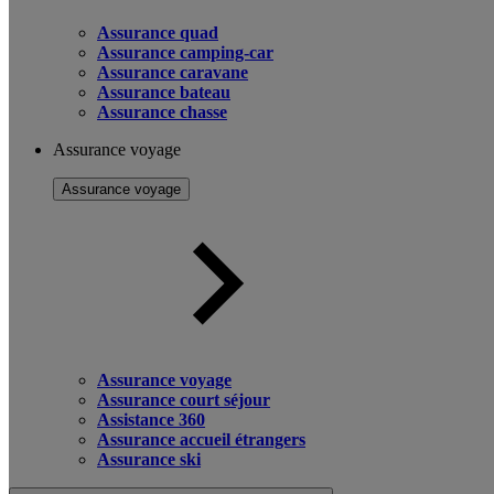
Assurance quad
Assurance camping-car
Assurance caravane
Assurance bateau
Assurance chasse
Assurance voyage
Assurance voyage
Assurance voyage
Assurance court séjour
Assistance 360
Assurance accueil étrangers
Assurance ski