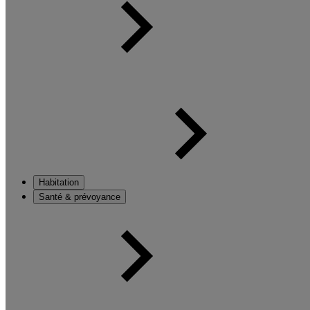
Habitation
Santé & prévoyance