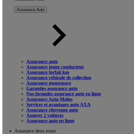
Assurance Auto
Assurance auto
Assurance jeune conducteur
Assurance forfait km
Assurance véhicule de collection
Assurance monospace
Garanties assurance auto
Nos formules assurance auto en ligne
Assurance Auto Malus
Services et avantages auto AXA
Assurance citoyenne auto
Assurer 2 voitures
Assurance auto en ligne
Assurance deux roues