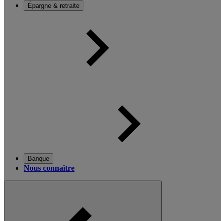
Épargne & retraite
Banque
Nous connaître