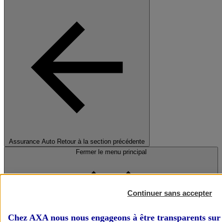
Assurance Auto
Retour à la section précédente
Fermer le menu principal
Continuer sans accepter
Chez AXA nous nous engageons à être transparents sur 