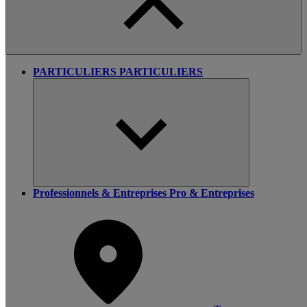
PARTICULIERS
PARTICULIERS
Professionnels & Entreprises
Pro & Entreprises