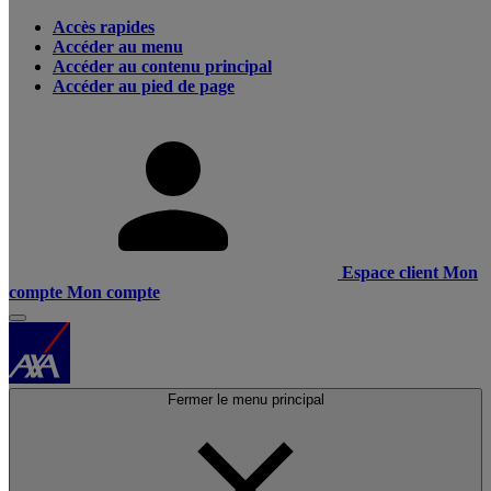
Accès rapides
Accéder au menu
Accéder au contenu principal
Accéder au pied de page
Espace client
Mon
compte
Mon compte
Fermer le menu principal