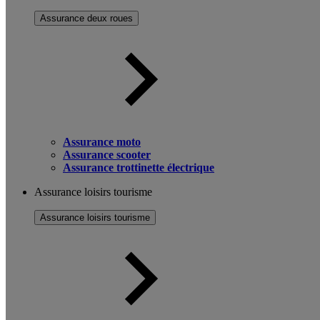
Assurance deux roues
Assurance moto
Assurance scooter
Assurance trottinette électrique
Assurance loisirs tourisme
Assurance loisirs tourisme