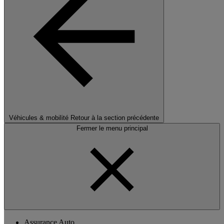
Véhicules & mobilité
Retour à la section précédente
Fermer le menu principal
Assurance Auto