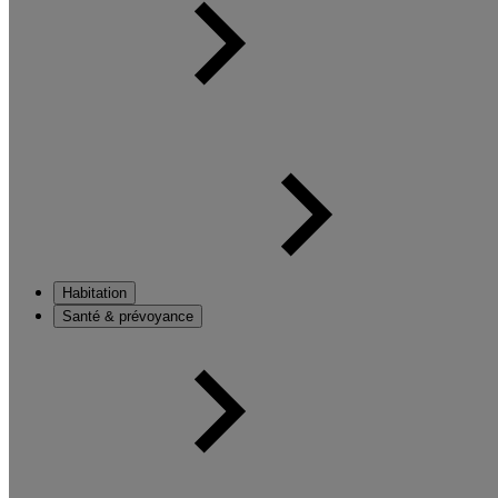
Habitation
Santé & prévoyance