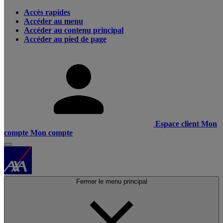
Accès rapides
Accéder au menu
Accéder au contenu principal
Accéder au pied de page
Espace client
Mon
compte
Mon compte
Fermer le menu principal