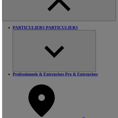
PARTICULIERS
PARTICULIERS
Professionnels & Entreprises
Pro & Entreprises