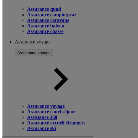
Assurance quad
Assurance camping-car
Assurance caravane
Assurance bateau
Assurance chasse
Assurance voyage
Assurance voyage
Assurance voyage
Assurance court séjour
Assistance 360
Assurance accueil étrangers
Assurance ski