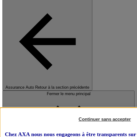
Assurance Auto
Retour à la section précédente
Fermer le menu principal
Continuer sans accepter
Chez AXA nous nous engageons à être transparents sur 