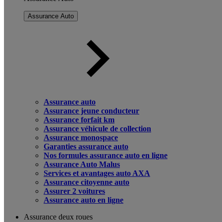
Assurance Auto
Assurance auto
Assurance jeune conducteur
Assurance forfait km
Assurance véhicule de collection
Assurance monospace
Garanties assurance auto
Nos formules assurance auto en ligne
Assurance Auto Malus
Services et avantages auto AXA
Assurance citoyenne auto
Assurer 2 voitures
Assurance auto en ligne
Assurance deux roues