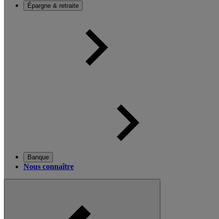
Épargne & retraite
Banque
Nous connaître