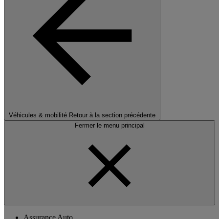
Véhicules & mobilité
Retour à la section précédente
Fermer le menu principal
Assurance Auto