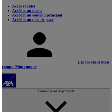
Accès rapides
Accéder au menu
Accéder au contenu principal
Accéder au pied de page
Espace client
Mon
compte
Mon compte
Fermer le menu principal