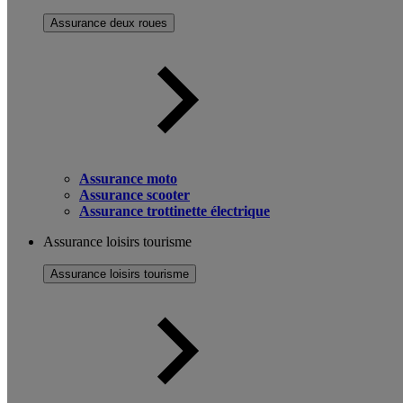
Assurance deux roues
Assurance moto
Assurance scooter
Assurance trottinette électrique
Assurance loisirs tourisme
Assurance loisirs tourisme