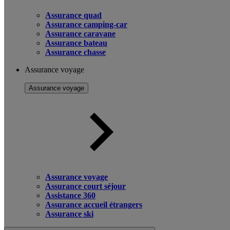
Assurance quad
Assurance camping-car
Assurance caravane
Assurance bateau
Assurance chasse
Assurance voyage
Assurance voyage
Assurance voyage
Assurance court séjour
Assistance 360
Assurance accueil étrangers
Assurance ski