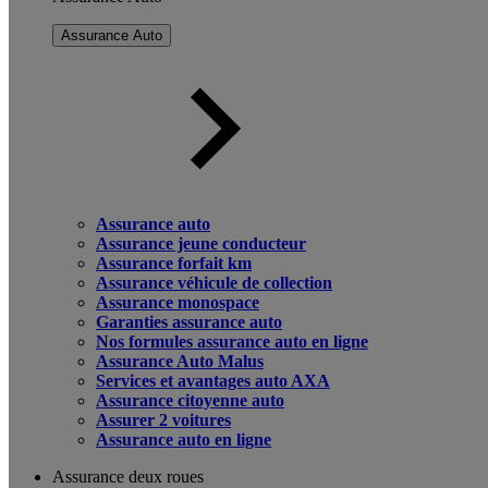
Assurance Auto
Assurance auto
Assurance jeune conducteur
Assurance forfait km
Assurance véhicule de collection
Assurance monospace
Garanties assurance auto
Nos formules assurance auto en ligne
Assurance Auto Malus
Services et avantages auto AXA
Assurance citoyenne auto
Assurer 2 voitures
Assurance auto en ligne
Assurance deux roues