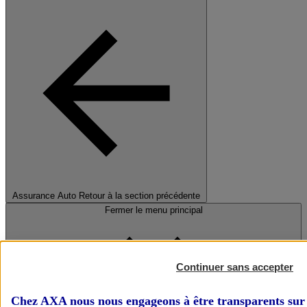
Assurance Auto
Retour à la section précédente
Fermer le menu principal
Continuer sans accepter
Chez AXA nous nous engageons à être transparents sur 