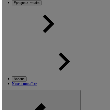
Épargne & retraite
Banque
Nous connaître