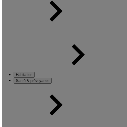
Habitation
Santé & prévoyance