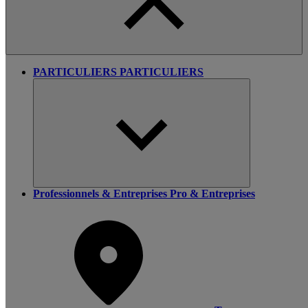
PARTICULIERS
PARTICULIERS
Professionnels & Entreprises
Pro & Entreprises