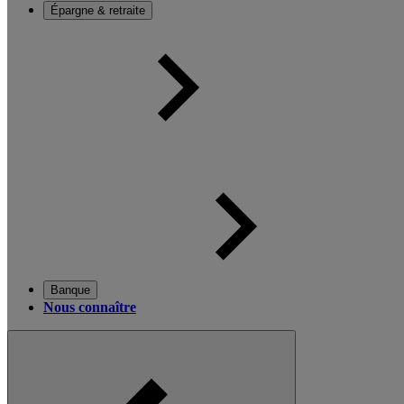
Épargne & retraite
Banque
Nous connaître