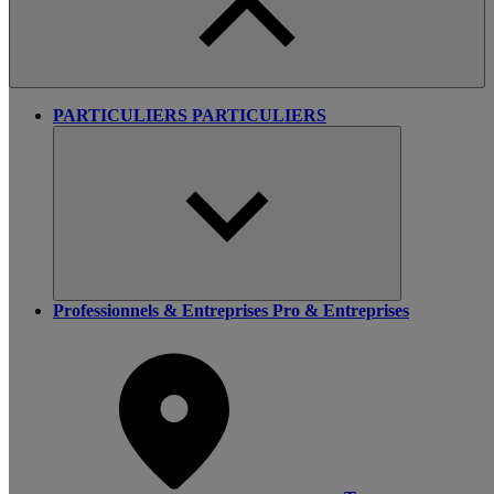
PARTICULIERS
PARTICULIERS
Professionnels & Entreprises
Pro & Entreprises