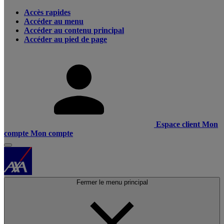
Accès rapides
Accéder au menu
Accéder au contenu principal
Accéder au pied de page
Espace client
Mon
compte
Mon compte
Fermer le menu principal