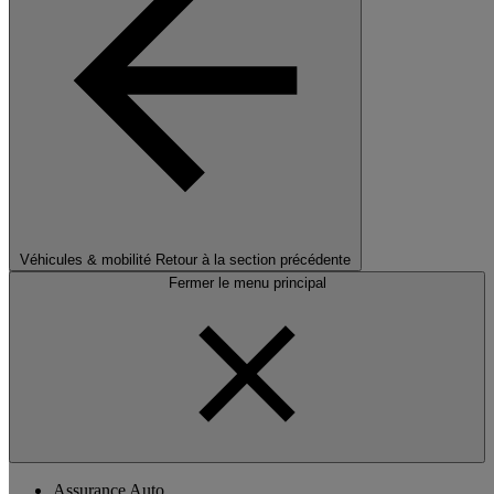
Véhicules & mobilité
Retour à la section précédente
Fermer le menu principal
Assurance Auto