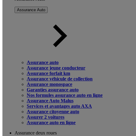
Assurance Auto
Assurance auto
Assurance jeune conducteur
Assurance forfait km
Assurance véhicule de collection
Assurance monospace
Garanties assurance auto
Nos formules assurance auto en ligne
Assurance Auto Malus
Services et avantages auto AXA
Assurance citoyenne auto
Assurer 2 voitures
Assurance auto en ligne
Assurance deux roues