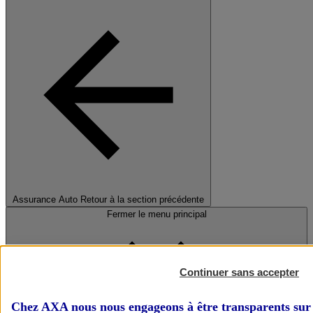
Assurance Auto
Retour à la section précédente
Fermer le menu principal
Continuer sans accepter
Chez AXA nous nous engageons à être transparents sur 