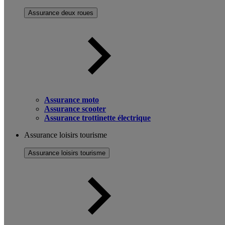
Assurance deux roues
Assurance moto
Assurance scooter
Assurance trottinette électrique
Assurance loisirs tourisme
Assurance loisirs tourisme