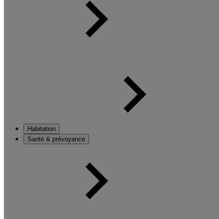
Habitation
Santé & prévoyance