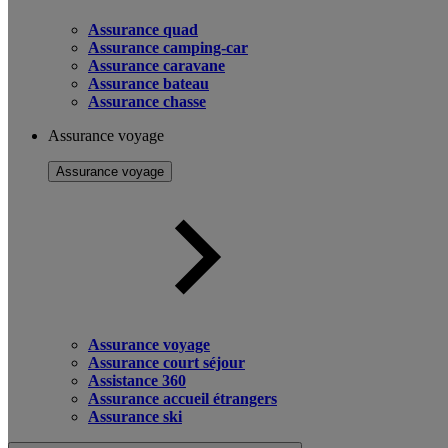
Assurance quad
Assurance camping-car
Assurance caravane
Assurance bateau
Assurance chasse
Assurance voyage
Assurance voyage
Assurance voyage
Assurance court séjour
Assistance 360
Assurance accueil étrangers
Assurance ski