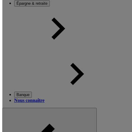
Épargne & retraite
Banque
Nous connaître