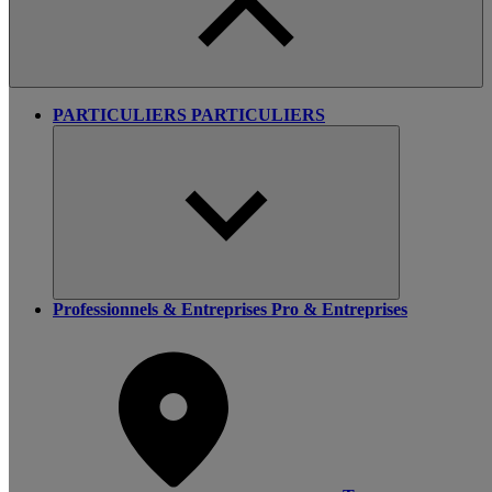
PARTICULIERS
PARTICULIERS
Professionnels & Entreprises
Pro & Entreprises