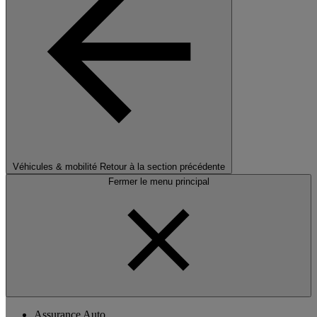
Véhicules & mobilité
Retour à la section précédente
Fermer le menu principal
Assurance Auto