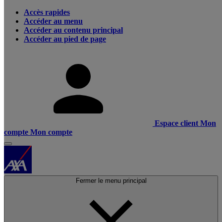
Accès rapides
Accéder au menu
Accéder au contenu principal
Accéder au pied de page
Espace client
Mon
compte
Mon compte
Fermer le menu principal