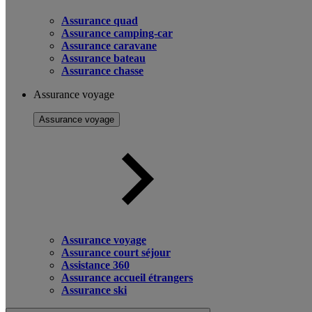
Assurance quad
Assurance camping-car
Assurance caravane
Assurance bateau
Assurance chasse
Assurance voyage
Assurance voyage
Assurance voyage
Assurance court séjour
Assistance 360
Assurance accueil étrangers
Assurance ski