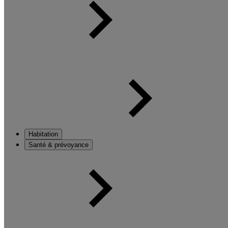
Habitation
Santé & prévoyance