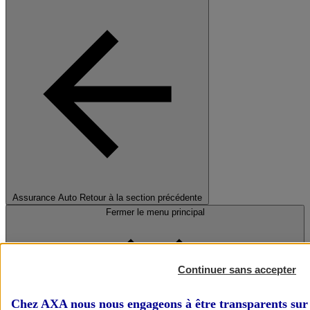
Assurance Auto
Retour à la section précédente
Fermer le menu principal
Continuer sans accepter
Chez AXA nous nous engageons à être transparents sur 