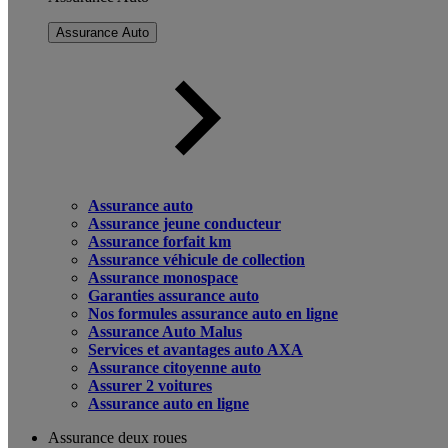
Assurance Auto
Assurance auto
Assurance jeune conducteur
Assurance forfait km
Assurance véhicule de collection
Assurance monospace
Garanties assurance auto
Nos formules assurance auto en ligne
Assurance Auto Malus
Services et avantages auto AXA
Assurance citoyenne auto
Assurer 2 voitures
Assurance auto en ligne
Assurance deux roues