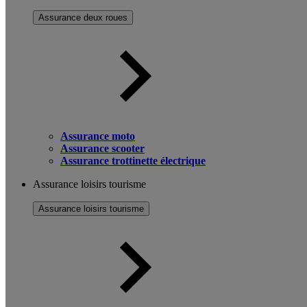
Assurance deux roues
Assurance moto
Assurance scooter
Assurance trottinette électrique
Assurance loisirs tourisme
Assurance loisirs tourisme