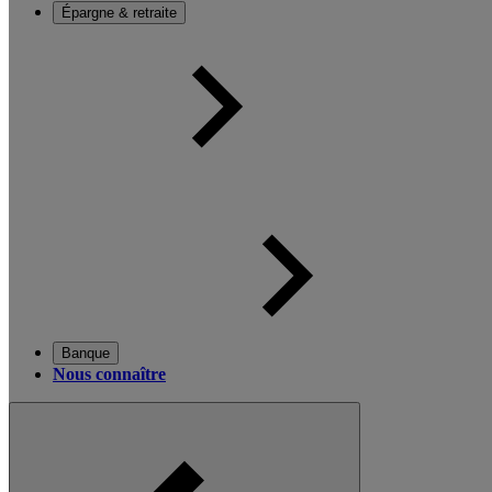
Épargne & retraite
Banque
Nous connaître