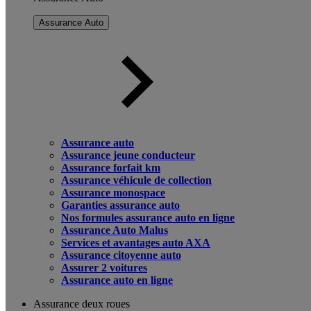
Assurance Auto
Assurance auto
Assurance jeune conducteur
Assurance forfait km
Assurance véhicule de collection
Assurance monospace
Garanties assurance auto
Nos formules assurance auto en ligne
Assurance Auto Malus
Services et avantages auto AXA
Assurance citoyenne auto
Assurer 2 voitures
Assurance auto en ligne
Assurance deux roues