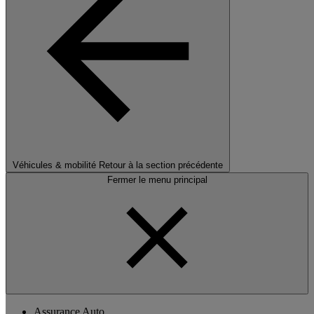
Véhicules & mobilité
Retour à la section précédente
Fermer le menu principal
Assurance Auto