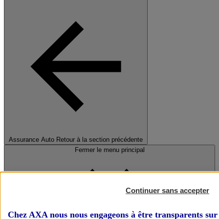
Assurance Auto
Retour à la section précédente
Fermer le menu principal
Continuer sans accepter
Chez AXA nous nous engageons à être transparents sur 