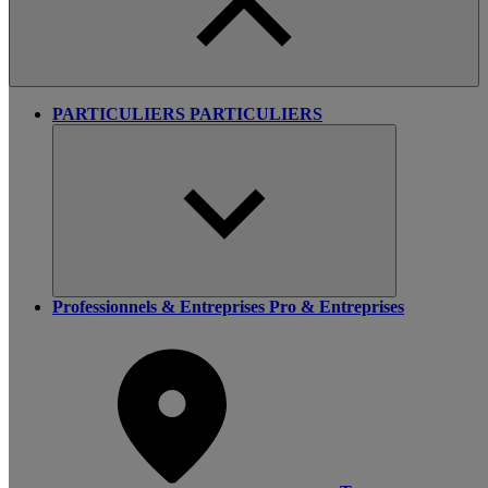
PARTICULIERS
PARTICULIERS
Professionnels & Entreprises
Pro & Entreprises