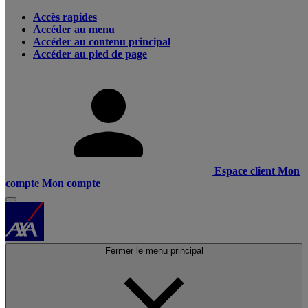
Accès rapides
Accéder au menu
Accéder au contenu principal
Accéder au pied de page
Espace client
Mon
compte
Mon compte
Fermer le menu principal