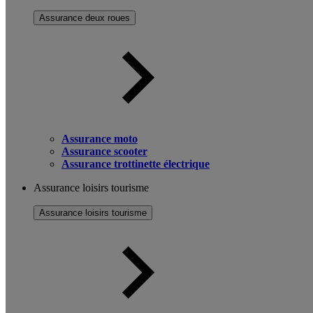
Assurance deux roues
Assurance moto
Assurance scooter
Assurance trottinette électrique
Assurance loisirs tourisme
Assurance loisirs tourisme