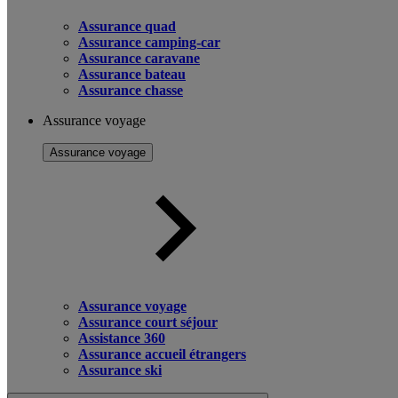
Assurance quad
Assurance camping-car
Assurance caravane
Assurance bateau
Assurance chasse
Assurance voyage
Assurance voyage
Assurance voyage
Assurance court séjour
Assistance 360
Assurance accueil étrangers
Assurance ski