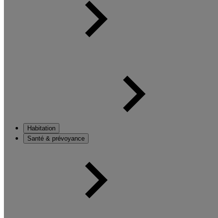
Habitation
Santé & prévoyance