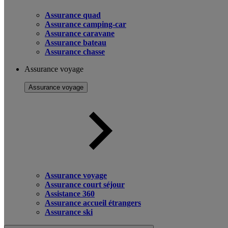
Assurance quad
Assurance camping-car
Assurance caravane
Assurance bateau
Assurance chasse
Assurance voyage
Assurance voyage
Assurance voyage
Assurance court séjour
Assistance 360
Assurance accueil étrangers
Assurance ski