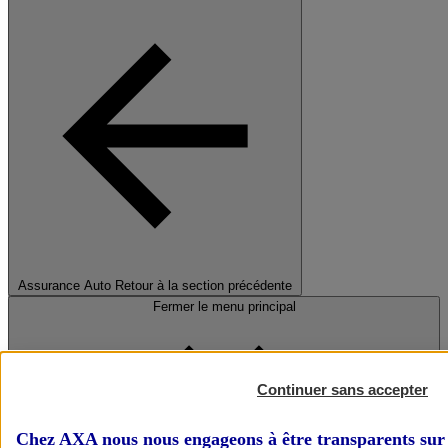
Assurance Auto
Retour à la section précédente
Fermer le menu principal
Continuer sans accepter
Chez AXA nous nous engageons à être transparents sur 