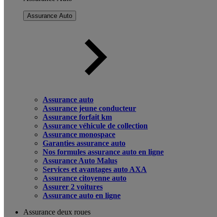
Assurance Auto
Assurance auto
Assurance jeune conducteur
Assurance forfait km
Assurance véhicule de collection
Assurance monospace
Garanties assurance auto
Nos formules assurance auto en ligne
Assurance Auto Malus
Services et avantages auto AXA
Assurance citoyenne auto
Assurer 2 voitures
Assurance auto en ligne
Assurance deux roues