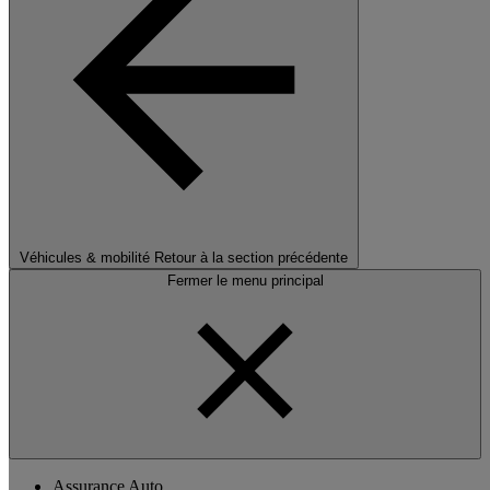
Véhicules & mobilité
Retour à la section précédente
Fermer le menu principal
Assurance Auto