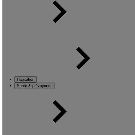
Habitation
Santé & prévoyance