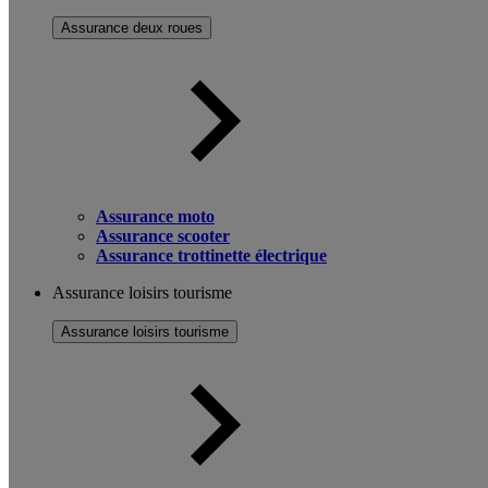
Assurance deux roues
Assurance moto
Assurance scooter
Assurance trottinette électrique
Assurance loisirs tourisme
Assurance loisirs tourisme