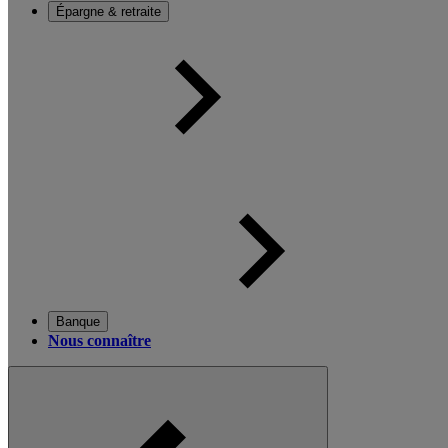
Épargne & retraite
Banque
Nous connaître