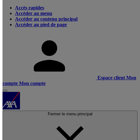
Accès rapides
Accéder au menu
Accéder au contenu principal
Accéder au pied de page
Espace client
Mon
compte
Mon compte
Fermer le menu principal