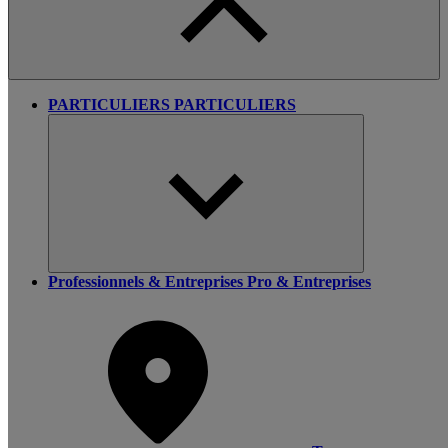
PARTICULIERS
PARTICULIERS
Professionnels & Entreprises
Pro & Entreprises