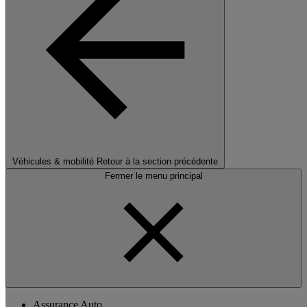
Véhicules & mobilité
Retour à la section précédente
Fermer le menu principal
Assurance Auto