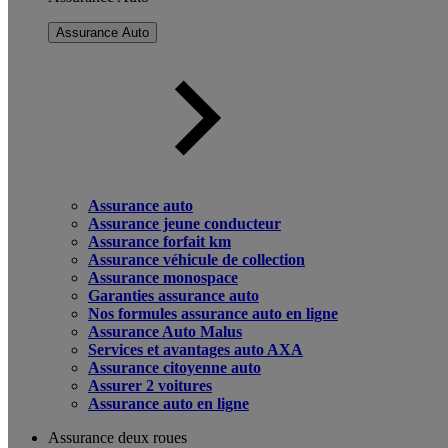
Assurance Auto
Assurance auto
Assurance jeune conducteur
Assurance forfait km
Assurance véhicule de collection
Assurance monospace
Garanties assurance auto
Nos formules assurance auto en ligne
Assurance Auto Malus
Services et avantages auto AXA
Assurance citoyenne auto
Assurer 2 voitures
Assurance auto en ligne
Assurance deux roues