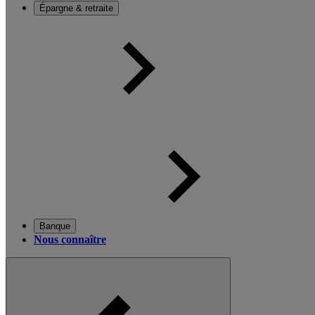
Épargne & retraite
Banque
Nous connaître