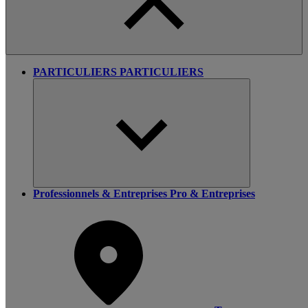
PARTICULIERS
PARTICULIERS
Professionnels & Entreprises
Pro & Entreprises