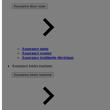
Assurance deux roues
Assurance moto
Assurance scooter
Assurance trottinette électrique
Assurance loisirs tourisme
Assurance loisirs tourisme