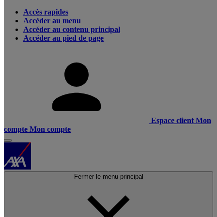
Accès rapides
Accéder au menu
Accéder au contenu principal
Accéder au pied de page
Espace client
Mon
compte
Mon compte
Fermer le menu principal