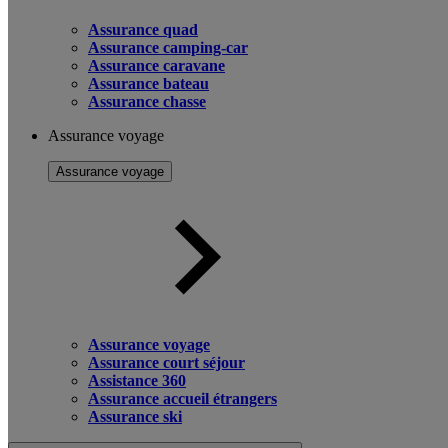
Assurance quad
Assurance camping-car
Assurance caravane
Assurance bateau
Assurance chasse
Assurance voyage
Assurance voyage
Assurance voyage
Assurance court séjour
Assistance 360
Assurance accueil étrangers
Assurance ski