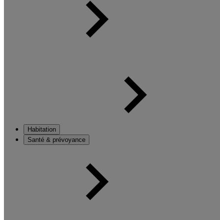
Habitation
Santé & prévoyance