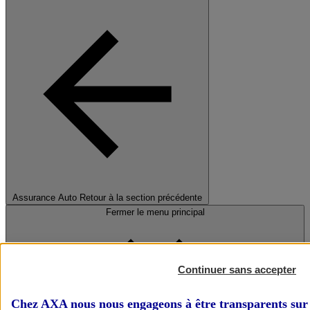
Assurance Auto
Retour à la section précédente
Fermer le menu principal
Continuer sans accepter
Chez AXA nous nous engageons à être transparents sur 