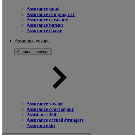
Assurance quad
Assurance camping-car
Assurance caravane
Assurance bateau
Assurance chasse
Assurance voyage
Assurance voyage
Assurance voyage
Assurance court séjour
Assistance 360
Assurance accueil étrangers
Assurance ski