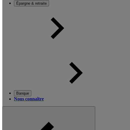
Épargne & retraite
Banque
Nous connaître