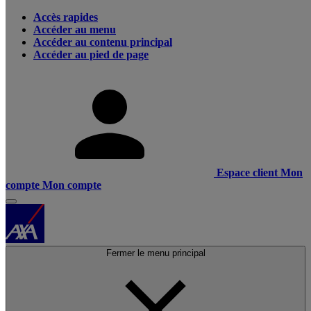
Accès rapides
Accéder au menu
Accéder au contenu principal
Accéder au pied de page
Espace client
Mon
compte
Mon compte
Fermer le menu principal