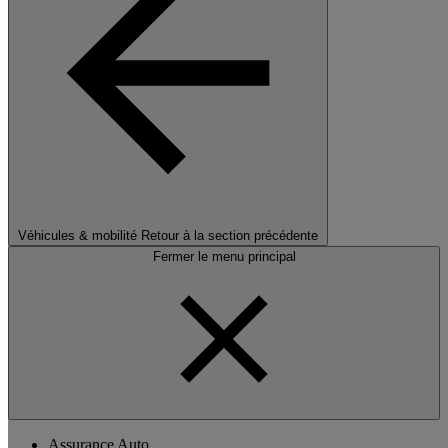
Véhicules & mobilité
Retour à la section précédente
Fermer le menu principal
Assurance Auto