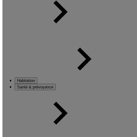
Habitation
Santé & prévoyance