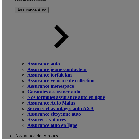
Assurance Auto
Assurance auto
Assurance jeune conducteur
Assurance forfait km
Assurance véhicule de collection
Assurance monospace
Garanties assurance auto
Nos formules assurance auto en ligne
Assurance Auto Malus
Services et avantages auto AXA
Assurance citoyenne auto
Assurer 2 voitures
Assurance auto en ligne
Assurance deux roues