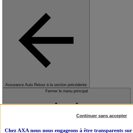
Assurance Auto
Retour à la section précédente
Fermer le menu principal
Continuer sans accepter
Chez AXA nous nous engageons à être transparents sur 