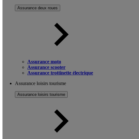
Assurance deux roues
Assurance moto
Assurance scooter
Assurance trottinette électrique
Assurance loisirs tourisme
Assurance loisirs tourisme