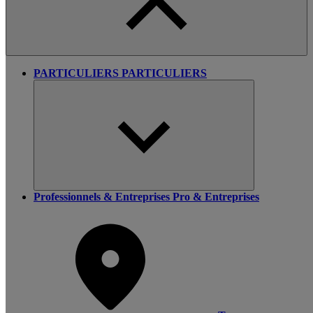
PARTICULIERS
PARTICULIERS
Professionnels & Entreprises
Pro & Entreprises