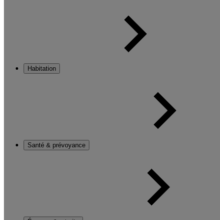
Habitation
Santé & prévoyance