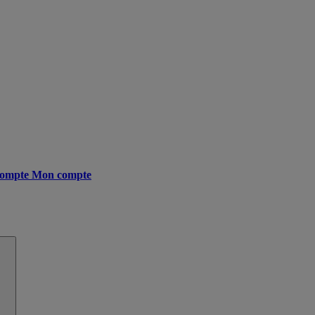
ompte
Mon compte