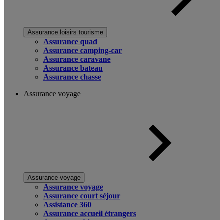
Assurance loisirs tourisme
Assurance quad
Assurance camping-car
Assurance caravane
Assurance bateau
Assurance chasse
Assurance voyage
Assurance voyage
Assurance voyage
Assurance court séjour
Assistance 360
Assurance accueil étrangers