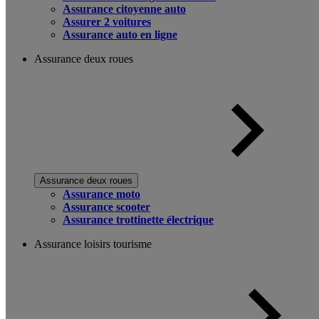
Assurance citoyenne auto
Assurer 2 voitures
Assurance auto en ligne
Assurance deux roues
Assurance deux roues
Assurance moto
Assurance scooter
Assurance trottinette électrique
Assurance loisirs tourisme