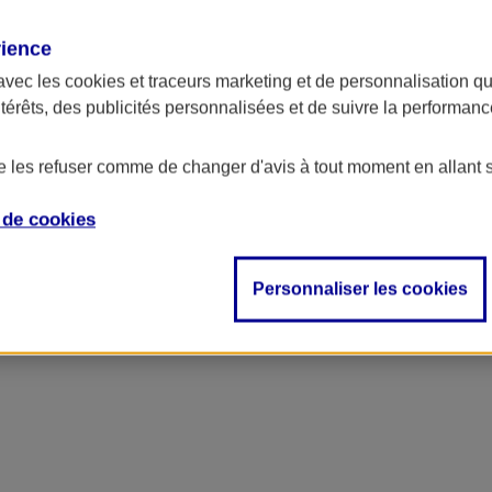
rience
ncipal
avec les
cookies et traceurs
marketing et de personnalisation qui
ntérêts, des publicités personnalisées et de suivre la performa
de les refuser comme de changer d'avis à tout moment en allant 
e de
cookies
Personnaliser les cookies