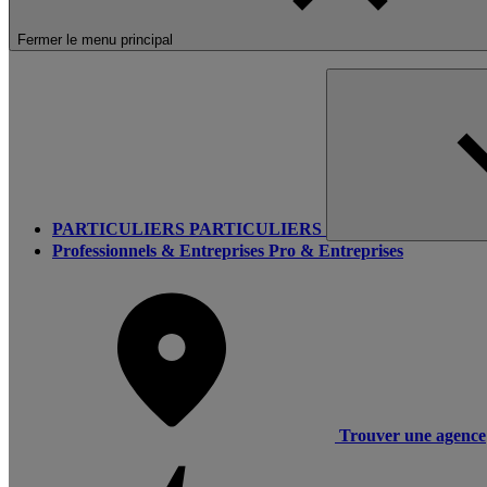
Fermer le menu principal
PARTICULIERS
PARTICULIERS
Professionnels & Entreprises
Pro & Entreprises
Trouver une agence