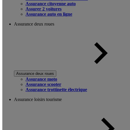
Assurance citoyenne auto
Assurer 2 voitures
Assurance auto en ligne
Assurance deux roues
Assurance deux roues
Assurance moto
Assurance scooter
Assurance trottinette électrique
Assurance loisirs tourisme