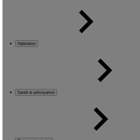
Habitation
Santé & prévoyance