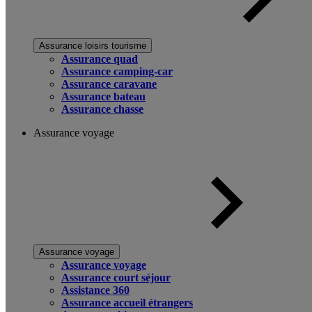
Assurance loisirs tourisme
Assurance quad
Assurance camping-car
Assurance caravane
Assurance bateau
Assurance chasse
Assurance voyage
Assurance voyage
Assurance voyage
Assurance court séjour
Assistance 360
Assurance accueil étrangers