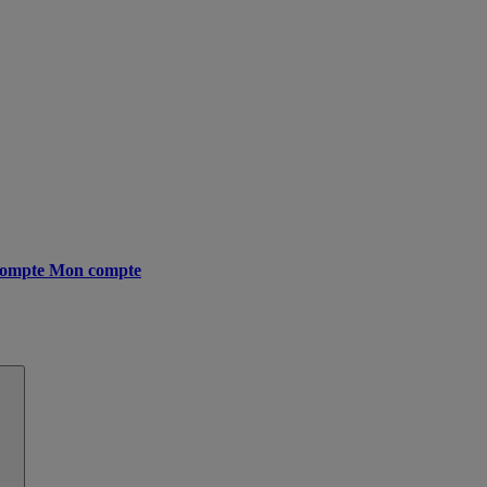
ompte
Mon compte