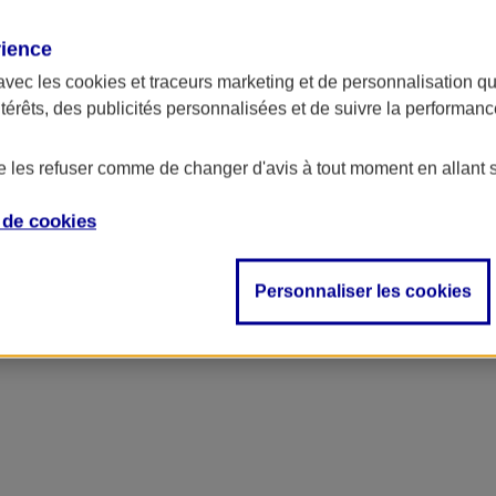
rience
ncipal
avec les
cookies et traceurs
marketing et de personnalisation qui
ntérêts, des publicités personnalisées et de suivre la performa
de les refuser comme de changer d'avis à tout moment en allant 
e de
cookies
Personnaliser les cookies