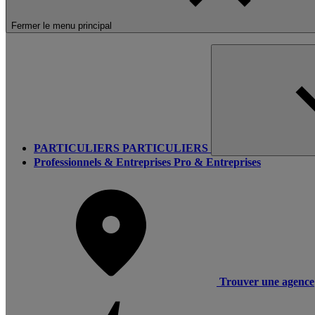
Fermer le menu principal
PARTICULIERS
PARTICULIERS
Professionnels & Entreprises
Pro & Entreprises
Trouver une agence