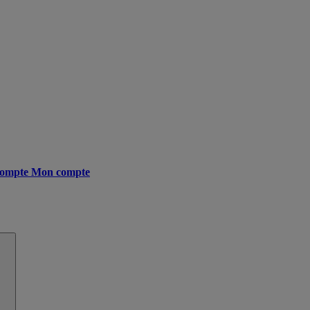
ompte
Mon compte