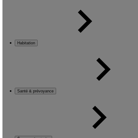
Habitation
Santé & prévoyance