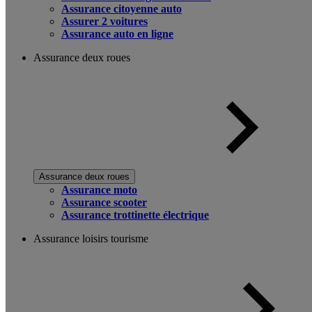
Assurance citoyenne auto
Assurer 2 voitures
Assurance auto en ligne
Assurance deux roues
Assurance deux roues
Assurance moto
Assurance scooter
Assurance trottinette électrique
Assurance loisirs tourisme