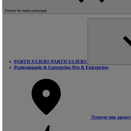
Fermer le menu principal
PARTICULIERS
PARTICULIERS
Professionnels & Entreprises
Pro & Entreprises
Trouver une agence