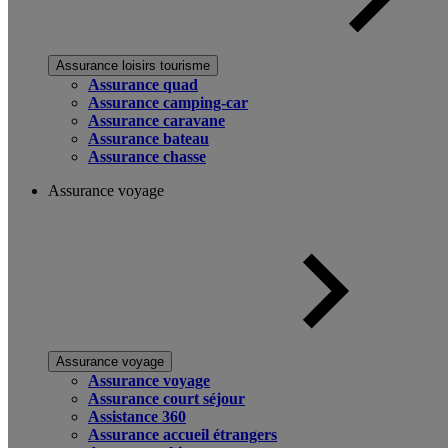
Assurance loisirs tourisme
Assurance quad
Assurance camping-car
Assurance caravane
Assurance bateau
Assurance chasse
Assurance voyage
Assurance voyage
Assurance voyage
Assurance court séjour
Assistance 360
Assurance accueil étrangers