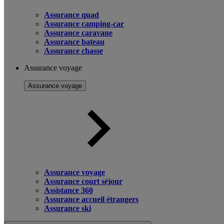
Assurance quad
Assurance camping-car
Assurance caravane
Assurance bateau
Assurance chasse
Assurance voyage
Assurance voyage
Assurance voyage
Assurance court séjour
Assistance 360
Assurance accueil étrangers
Assurance ski