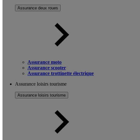
Assurance deux roues
Assurance moto
Assurance scooter
Assurance trottinette électrique
Assurance loisirs tourisme
Assurance loisirs tourisme