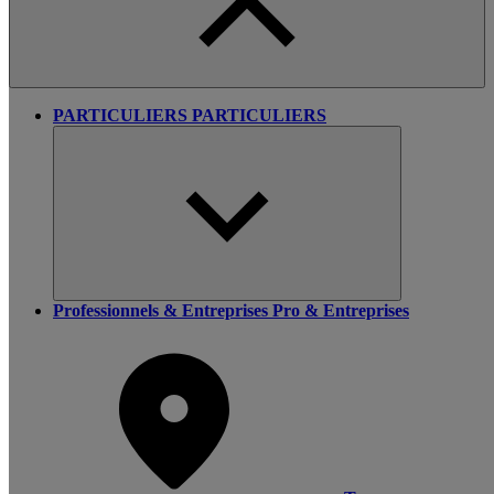
PARTICULIERS
PARTICULIERS
Professionnels & Entreprises
Pro & Entreprises