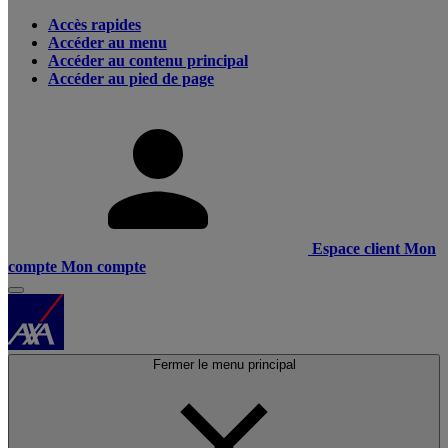
Accès rapides
Accéder au menu
Accéder au contenu principal
Accéder au pied de page
Espace client
Mon
compte
Mon compte
Fermer le menu principal