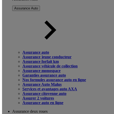
Assurance Auto
Assurance auto
Assurance jeune conducteur
Assurance forfait km
Assurance véhicule de collection
Assurance monospace
Garanties assurance auto
Nos formules assurance auto en ligne
Assurance Auto Malus
Services et avantages auto AXA
Assurance citoyenne auto
Assurer 2 voitures
Assurance auto en ligne
Assurance deux roues