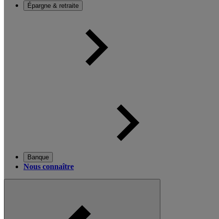
Épargne & retraite
Banque
Nous connaître