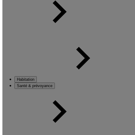
Habitation
Santé & prévoyance