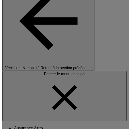
Véhicules & mobilité
Retour à la section précédente
Fermer le menu principal
Assurance Auto