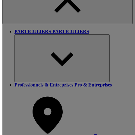
PARTICULIERS
PARTICULIERS
Professionnels & Entreprises
Pro & Entreprises