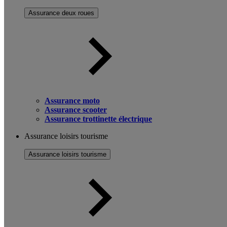
Assurance deux roues
Assurance moto
Assurance scooter
Assurance trottinette électrique
Assurance loisirs tourisme
Assurance loisirs tourisme