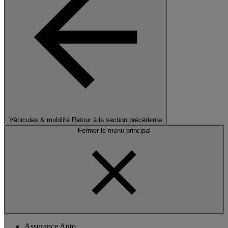
Véhicules & mobilité
Retour à la section précédente
Fermer le menu principal
Assurance Auto