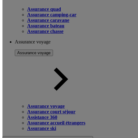
Assurance quad
Assurance camping-car
Assurance caravane
Assurance bateau
Assurance chasse
Assurance voyage
Assurance voyage
Assurance voyage
Assurance court séjour
Assistance 360
Assurance accueil étrangers
Assurance ski