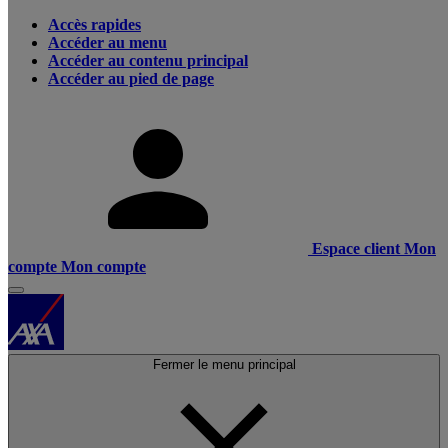
Accès rapides
Accéder au menu
Accéder au contenu principal
Accéder au pied de page
Espace client
Mon
compte
Mon compte
Fermer le menu principal