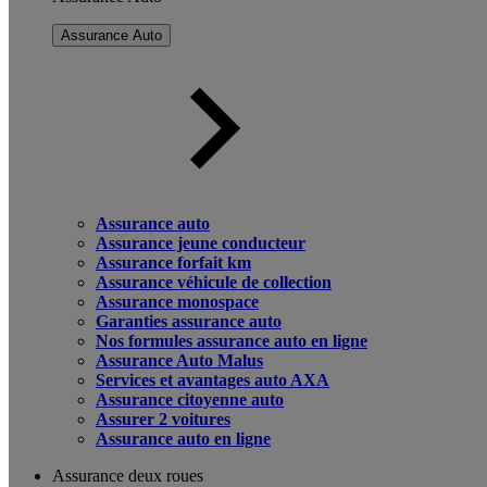
Assurance Auto
Assurance auto
Assurance jeune conducteur
Assurance forfait km
Assurance véhicule de collection
Assurance monospace
Garanties assurance auto
Nos formules assurance auto en ligne
Assurance Auto Malus
Services et avantages auto AXA
Assurance citoyenne auto
Assurer 2 voitures
Assurance auto en ligne
Assurance deux roues