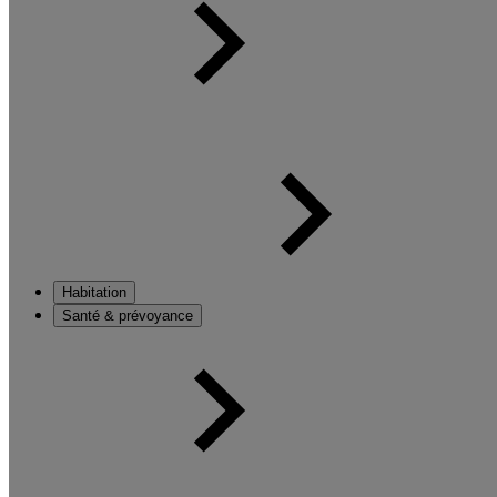
Habitation
Santé & prévoyance