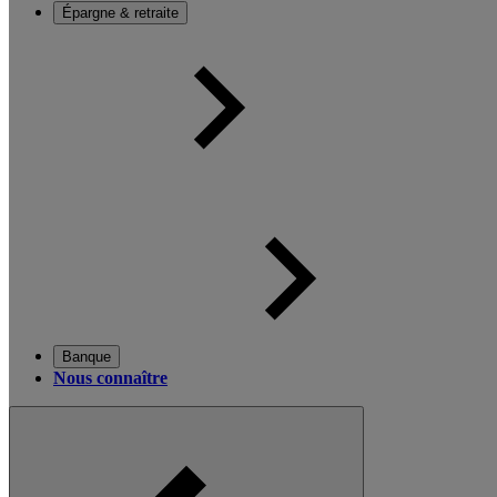
Épargne & retraite
Banque
Nous connaître