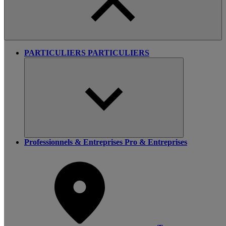
PARTICULIERS
PARTICULIERS
Professionnels & Entreprises
Pro & Entreprises