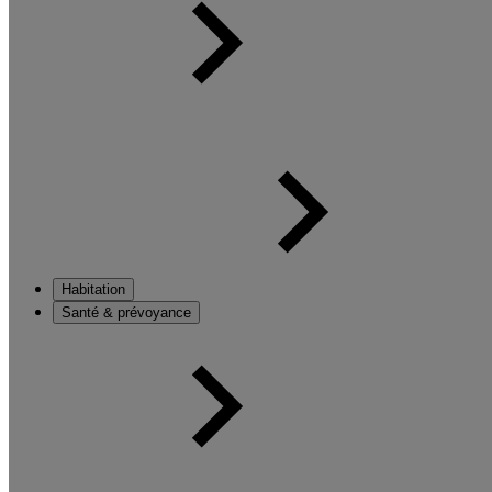
Habitation
Santé & prévoyance