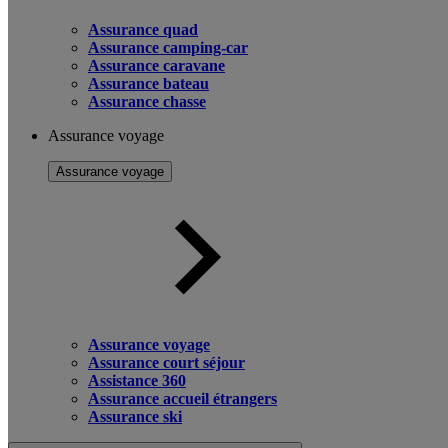
Assurance quad
Assurance camping-car
Assurance caravane
Assurance bateau
Assurance chasse
Assurance voyage
Assurance voyage
Assurance voyage
Assurance court séjour
Assistance 360
Assurance accueil étrangers
Assurance ski