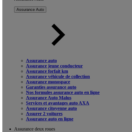
Assurance Auto
Assurance auto
Assurance jeune conducteur
Assurance forfait km
Assurance véhicule de collection
Assurance monospace
Garanties assurance auto
Nos formules assurance auto en ligne
Assurance Auto Malus
Services et avantages auto AXA
Assurance citoyenne auto
Assurer 2 voitures
Assurance auto en ligne
Assurance deux roues