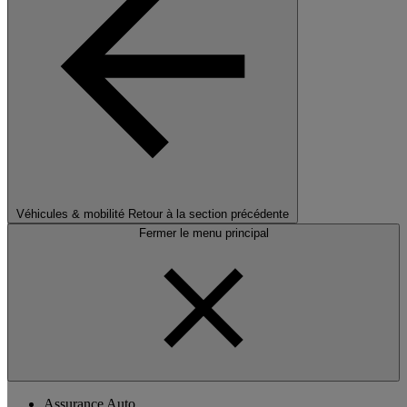
Véhicules & mobilité
Retour à la section précédente
Fermer le menu principal
Assurance Auto