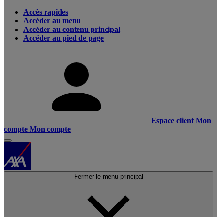
Accès rapides
Accéder au menu
Accéder au contenu principal
Accéder au pied de page
Espace client
Mon
compte
Mon compte
Fermer le menu principal