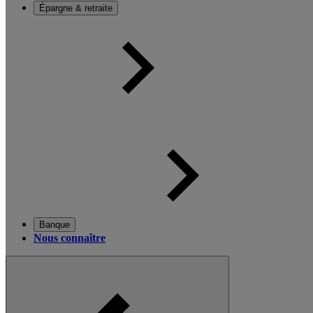
Épargne & retraite
Banque
Nous connaître