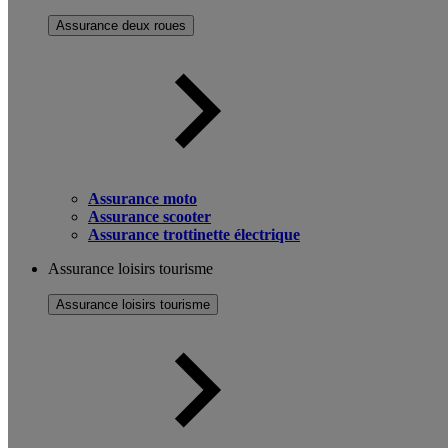
Assurance deux roues
Assurance moto
Assurance scooter
Assurance trottinette électrique
Assurance loisirs tourisme
Assurance loisirs tourisme