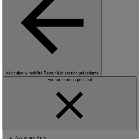
Véhicules & mobilité
Retour à la section précédente
Fermer le menu principal
Assurance Auto