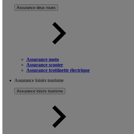
Assurance deux roues
Assurance moto
Assurance scooter
Assurance trottinette électrique
Assurance loisirs tourisme
Assurance loisirs tourisme