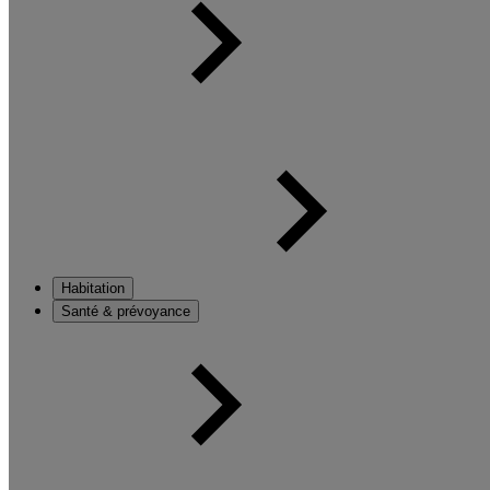
Habitation
Santé & prévoyance