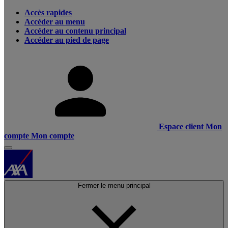
Accès rapides
Accéder au menu
Accéder au contenu principal
Accéder au pied de page
Espace client
Mon
compte
Mon compte
Fermer le menu principal