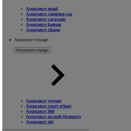
Assurance quad
Assurance camping-car
Assurance caravane
Assurance bateau
Assurance chasse
Assurance voyage
Assurance voyage
Assurance voyage
Assurance court séjour
Assistance 360
Assurance accueil étrangers
Assurance ski