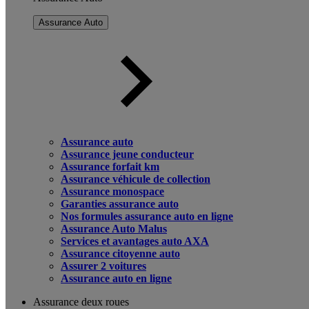
Assurance Auto
Assurance auto
Assurance jeune conducteur
Assurance forfait km
Assurance véhicule de collection
Assurance monospace
Garanties assurance auto
Nos formules assurance auto en ligne
Assurance Auto Malus
Services et avantages auto AXA
Assurance citoyenne auto
Assurer 2 voitures
Assurance auto en ligne
Assurance deux roues