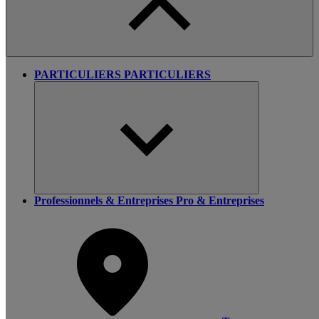
PARTICULIERS
PARTICULIERS
Professionnels & Entreprises
Pro & Entreprises