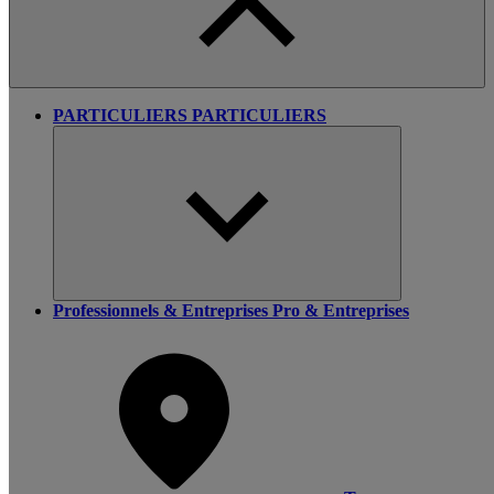
PARTICULIERS
PARTICULIERS
Professionnels & Entreprises
Pro & Entreprises