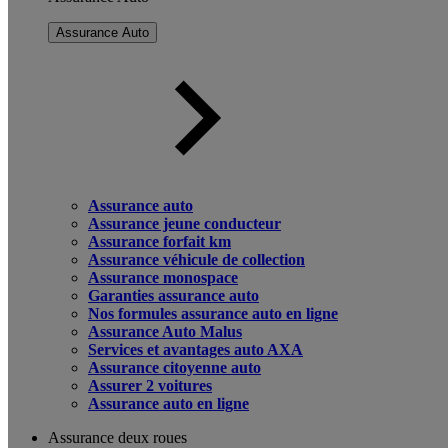
Assurance Auto
Assurance auto
Assurance jeune conducteur
Assurance forfait km
Assurance véhicule de collection
Assurance monospace
Garanties assurance auto
Nos formules assurance auto en ligne
Assurance Auto Malus
Services et avantages auto AXA
Assurance citoyenne auto
Assurer 2 voitures
Assurance auto en ligne
Assurance deux roues