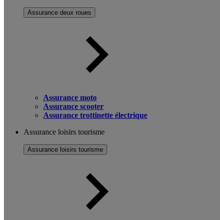
Assurance deux roues
Assurance moto
Assurance scooter
Assurance trottinette électrique
Assurance loisirs tourisme
Assurance loisirs tourisme