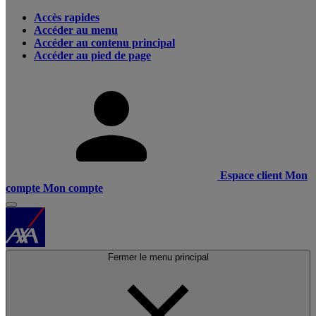
Accès rapides
Accéder au menu
Accéder au contenu principal
Accéder au pied de page
Espace client
Mon
compte
Mon compte
Fermer le menu principal