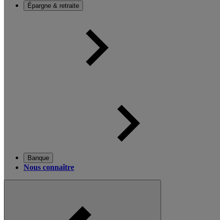
Épargne & retraite
Banque
Nous connaître