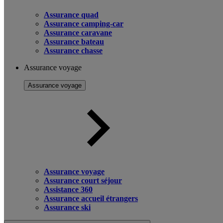
Assurance quad
Assurance camping-car
Assurance caravane
Assurance bateau
Assurance chasse
Assurance voyage
Assurance voyage
Assurance voyage
Assurance court séjour
Assistance 360
Assurance accueil étrangers
Assurance ski