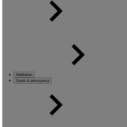
Habitation
Santé & prévoyance