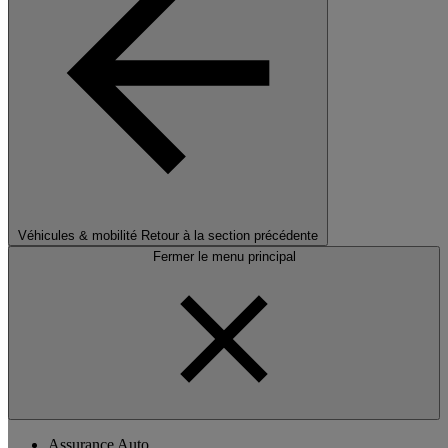
Véhicules & mobilité
Retour à la section précédente
Fermer le menu principal
Assurance Auto