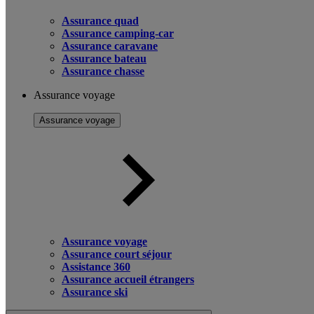
Assurance quad
Assurance camping-car
Assurance caravane
Assurance bateau
Assurance chasse
Assurance voyage
Assurance voyage
Assurance voyage
Assurance court séjour
Assistance 360
Assurance accueil étrangers
Assurance ski