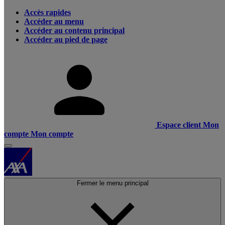
Accès rapides
Accéder au menu
Accéder au contenu principal
Accéder au pied de page
Espace client
Mon
compte
Mon compte
Fermer le menu principal