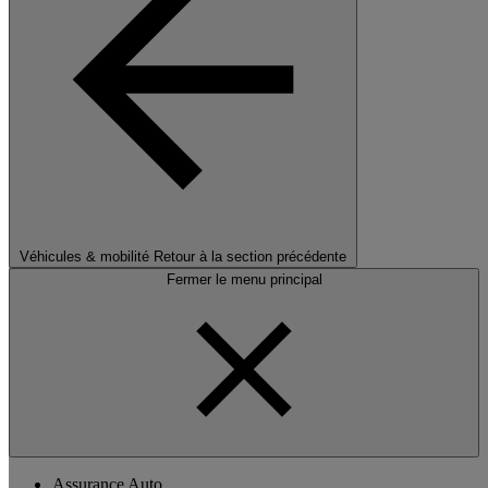
Véhicules & mobilité
Retour à la section précédente
Fermer le menu principal
Assurance Auto