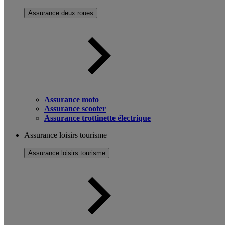
Assurance deux roues
Assurance moto
Assurance scooter
Assurance trottinette électrique
Assurance loisirs tourisme
Assurance loisirs tourisme