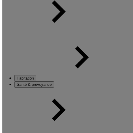
Habitation
Santé & prévoyance