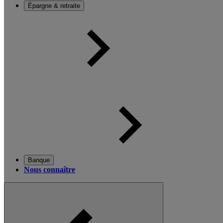
Épargne & retraite
Banque
Nous connaître