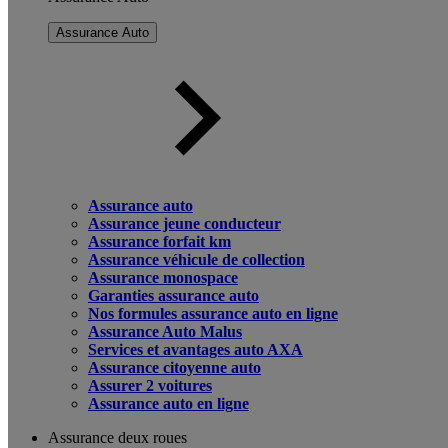
Assurance Auto
Assurance auto
Assurance jeune conducteur
Assurance forfait km
Assurance véhicule de collection
Assurance monospace
Garanties assurance auto
Nos formules assurance auto en ligne
Assurance Auto Malus
Services et avantages auto AXA
Assurance citoyenne auto
Assurer 2 voitures
Assurance auto en ligne
Assurance deux roues