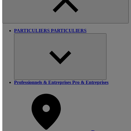
PARTICULIERS
PARTICULIERS
Professionnels & Entreprises
Pro & Entreprises