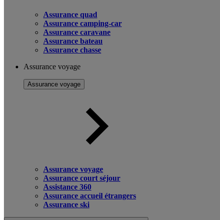
Assurance quad
Assurance camping-car
Assurance caravane
Assurance bateau
Assurance chasse
Assurance voyage
Assurance voyage
Assurance voyage
Assurance court séjour
Assistance 360
Assurance accueil étrangers
Assurance ski