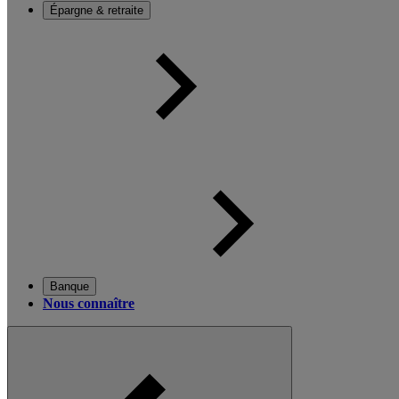
Épargne & retraite
Banque
Nous connaître