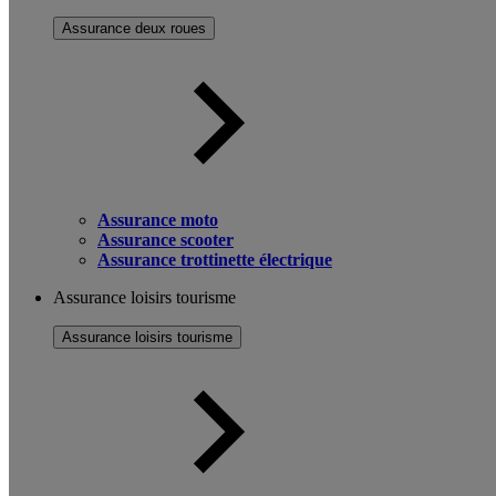
Assurance deux roues
Assurance moto
Assurance scooter
Assurance trottinette électrique
Assurance loisirs tourisme
Assurance loisirs tourisme