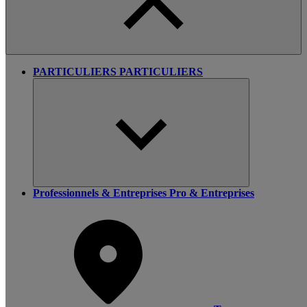
PARTICULIERS
PARTICULIERS
Professionnels & Entreprises
Pro & Entreprises