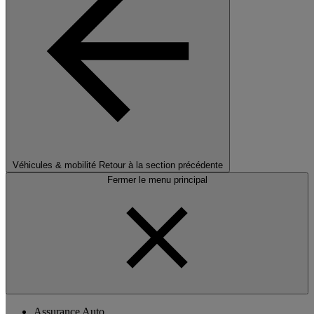
Véhicules & mobilité
Retour à la section précédente
Fermer le menu principal
Assurance Auto