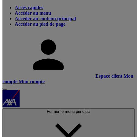
Accès rapides
Accéder au menu
Accéder au contenu principal
Accéder au pied de page
Espace client
Mon
compte
Mon compte
Fermer le menu principal