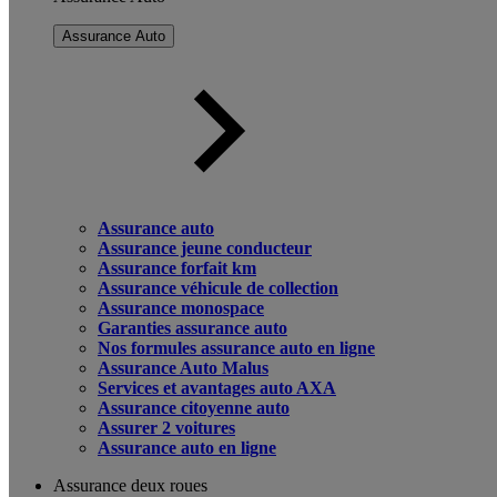
Assurance Auto
Assurance auto
Assurance jeune conducteur
Assurance forfait km
Assurance véhicule de collection
Assurance monospace
Garanties assurance auto
Nos formules assurance auto en ligne
Assurance Auto Malus
Services et avantages auto AXA
Assurance citoyenne auto
Assurer 2 voitures
Assurance auto en ligne
Assurance deux roues