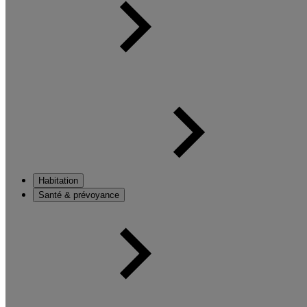
Habitation
Santé & prévoyance