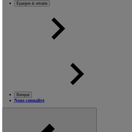
Épargne & retraite
Banque
Nous connaître