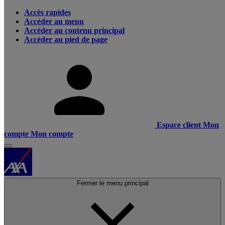
Accès rapides
Accéder au menu
Accéder au contenu principal
Accéder au pied de page
Espace client
Mon
compte
Mon compte
Fermer le menu principal