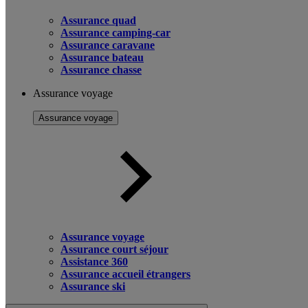
Assurance quad
Assurance camping-car
Assurance caravane
Assurance bateau
Assurance chasse
Assurance voyage
Assurance voyage
Assurance voyage
Assurance court séjour
Assistance 360
Assurance accueil étrangers
Assurance ski