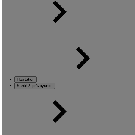
Habitation
Santé & prévoyance