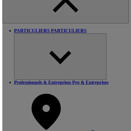
PARTICULIERS
PARTICULIERS
Professionnels & Entreprises
Pro & Entreprises