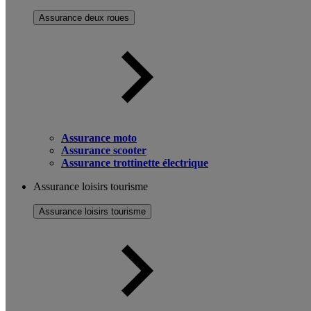
Assurance deux roues
Assurance moto
Assurance scooter
Assurance trottinette électrique
Assurance loisirs tourisme
Assurance loisirs tourisme