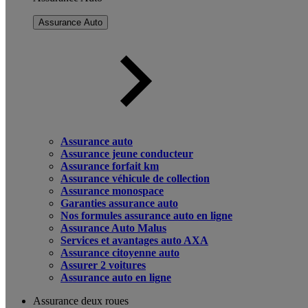
Assurance Auto
Assurance auto
Assurance jeune conducteur
Assurance forfait km
Assurance véhicule de collection
Assurance monospace
Garanties assurance auto
Nos formules assurance auto en ligne
Assurance Auto Malus
Services et avantages auto AXA
Assurance citoyenne auto
Assurer 2 voitures
Assurance auto en ligne
Assurance deux roues