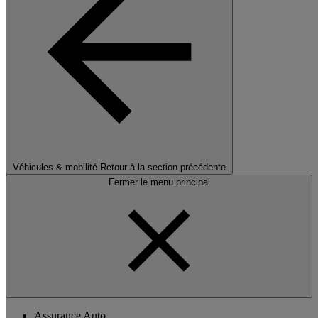
Véhicules & mobilité
Retour à la section précédente
Fermer le menu principal
Assurance Auto