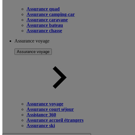
Assurance quad
Assurance camping-car
Assurance caravane
Assurance bateau
Assurance chasse
Assurance voyage
Assurance voyage
Assurance voyage
Assurance court séjour
Assistance 360
Assurance accueil étrangers
Assurance ski