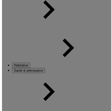
Habitation
Santé & prévoyance