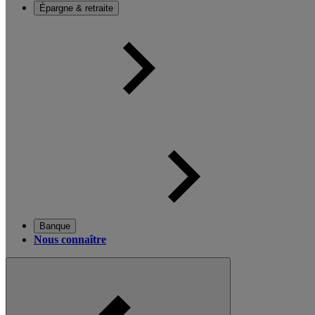
Épargne & retraite
Banque
Nous connaître