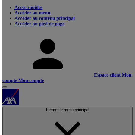
Accès rapides
Accéder au menu
Accéder au contenu principal
Accéder au pied de page
Espace client
Mon
compte
Mon compte
Fermer le menu principal