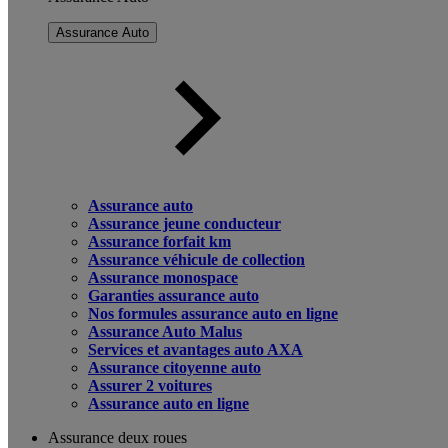
Assurance Auto
Assurance auto
Assurance jeune conducteur
Assurance forfait km
Assurance véhicule de collection
Assurance monospace
Garanties assurance auto
Nos formules assurance auto en ligne
Assurance Auto Malus
Services et avantages auto AXA
Assurance citoyenne auto
Assurer 2 voitures
Assurance auto en ligne
Assurance deux roues