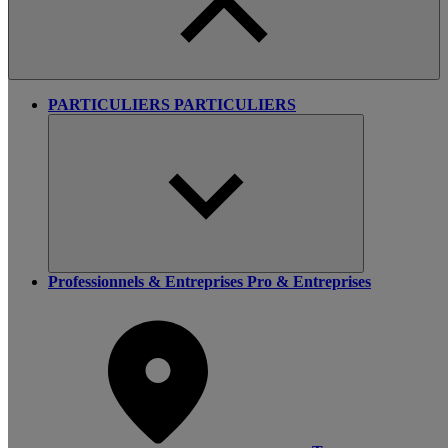
PARTICULIERS
PARTICULIERS
Professionnels & Entreprises
Pro & Entreprises