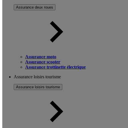
Assurance deux roues
Assurance moto
Assurance scooter
Assurance trottinette électrique
Assurance loisirs tourisme
Assurance loisirs tourisme