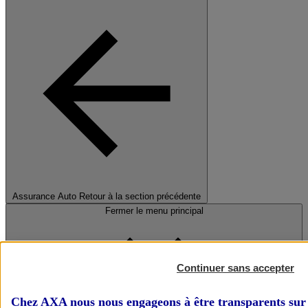
Assurance Auto
Retour à la section précédente
Fermer le menu principal
Continuer sans accepter
Chez AXA nous nous engageons à être transparents sur 