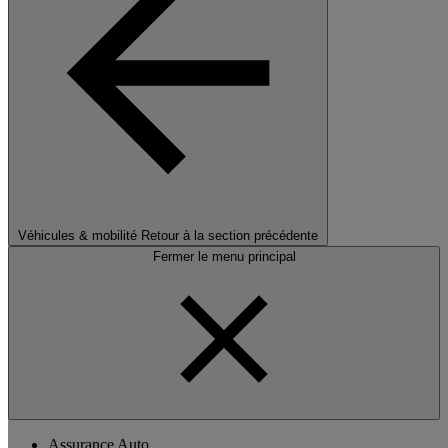
Véhicules & mobilité
Retour à la section précédente
Fermer le menu principal
Assurance Auto