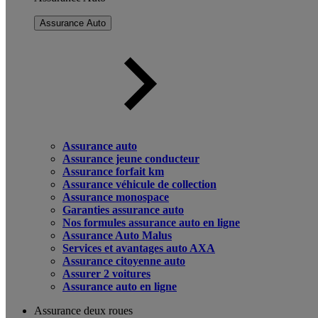
Assurance Auto
Assurance auto
Assurance jeune conducteur
Assurance forfait km
Assurance véhicule de collection
Assurance monospace
Garanties assurance auto
Nos formules assurance auto en ligne
Assurance Auto Malus
Services et avantages auto AXA
Assurance citoyenne auto
Assurer 2 voitures
Assurance auto en ligne
Assurance deux roues