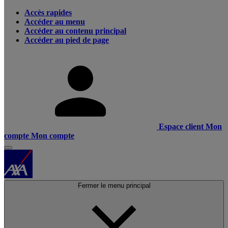
Accès rapides
Accéder au menu
Accéder au contenu principal
Accéder au pied de page
Espace client
Mon
compte
Mon compte
Fermer le menu principal