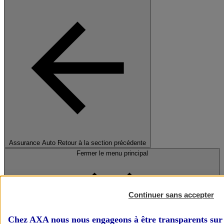
Assurance Auto
Retour à la section précédente
Fermer le menu principal
Continuer sans accepter
Chez AXA nous nous engageons à être transparents sur 