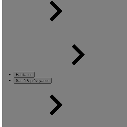
Habitation
Santé & prévoyance