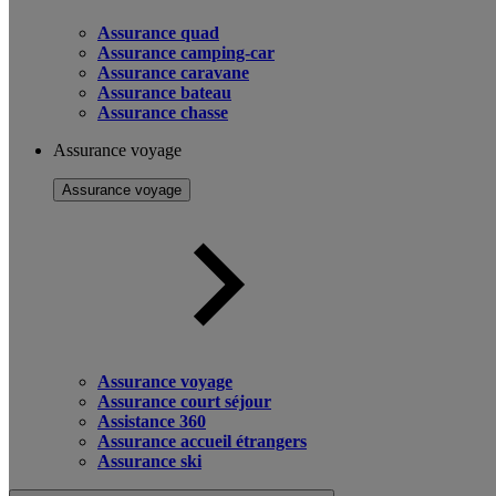
Assurance quad
Assurance camping-car
Assurance caravane
Assurance bateau
Assurance chasse
Assurance voyage
Assurance voyage
Assurance voyage
Assurance court séjour
Assistance 360
Assurance accueil étrangers
Assurance ski