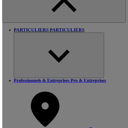
PARTICULIERS
PARTICULIERS
Professionnels & Entreprises
Pro & Entreprises