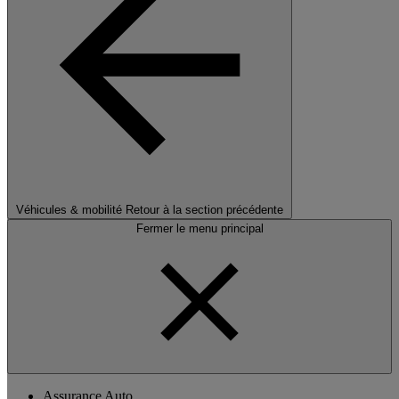
Véhicules & mobilité
Retour à la section précédente
Fermer le menu principal
Assurance Auto