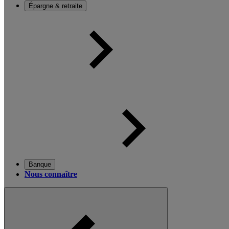
Épargne & retraite
Banque
Nous connaître