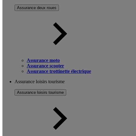
Assurance deux roues
Assurance moto
Assurance scooter
Assurance trottinette électrique
Assurance loisirs tourisme
Assurance loisirs tourisme