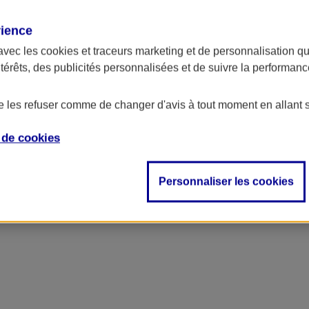
rience
ncipal
avec les
cookies et traceurs
marketing et de personnalisation qui
ntérêts, des publicités personnalisées et de suivre la performa
de les refuser comme de changer d'avis à tout moment en allant 
e de
cookies
Personnaliser les cookies