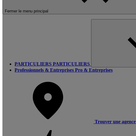
Fermer le menu principal
PARTICULIERS
PARTICULIERS
Professionnels & Entreprises
Pro & Entreprises
Trouver une agence