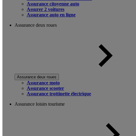
Assurance citoyenne auto
Assurer 2 voitures
Assurance auto en ligne
Assurance deux roues
Assurance deux roues
Assurance moto
Assurance scooter
Assurance trottinette électrique
Assurance loisirs tourisme