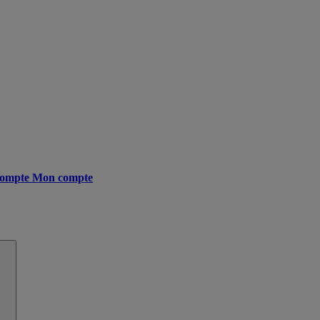
ompte
Mon compte