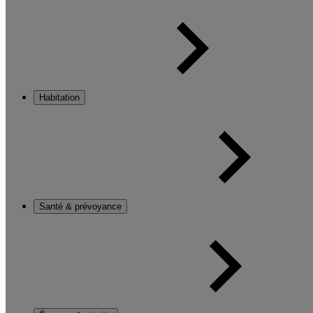
Habitation
Santé & prévoyance