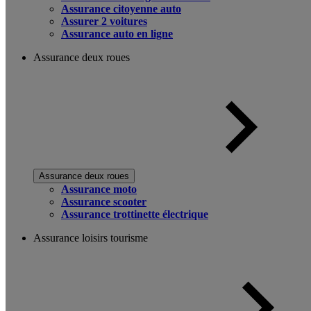
Assurance citoyenne auto
Assurer 2 voitures
Assurance auto en ligne
Assurance deux roues
Assurance deux roues
Assurance moto
Assurance scooter
Assurance trottinette électrique
Assurance loisirs tourisme