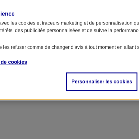
rience
ncipal
avec les
cookies et traceurs
marketing et de personnalisation qui
ntérêts, des publicités personnalisées et de suivre la performa
de les refuser comme de changer d'avis à tout moment en allant 
e de
cookies
Personnaliser les cookies