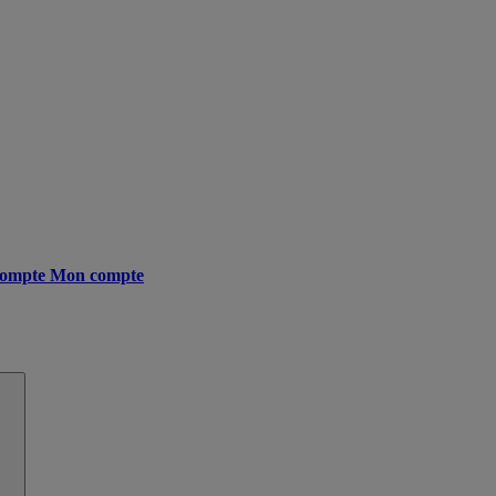
ompte
Mon compte