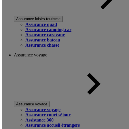
Assurance loisirs tourisme
Assurance quad
Assurance camping-car
Assurance caravane
Assurance bateau
Assurance chasse
Assurance voyage
Assurance voyage
Assurance voyage
Assurance court séjour
Assistance 360
Assurance accueil étrangers