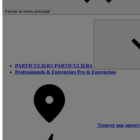
Fermer le menu principal
PARTICULIERS
PARTICULIERS
Professionnels & Entreprises
Pro & Entreprises
Trouver une agence