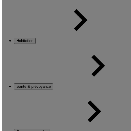
Habitation
Santé & prévoyance