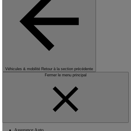
Véhicules & mobilité
Retour à la section précédente
Fermer le menu principal
Assurance Auto