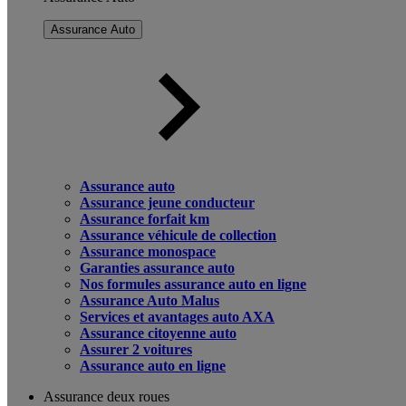
Assurance Auto
Assurance auto
Assurance jeune conducteur
Assurance forfait km
Assurance véhicule de collection
Assurance monospace
Garanties assurance auto
Nos formules assurance auto en ligne
Assurance Auto Malus
Services et avantages auto AXA
Assurance citoyenne auto
Assurer 2 voitures
Assurance auto en ligne
Assurance deux roues