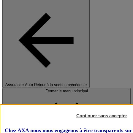
Assurance Auto
Retour à la section précédente
Fermer le menu principal
Continuer sans accepter
Chez AXA nous nous engageons à être transparents sur 