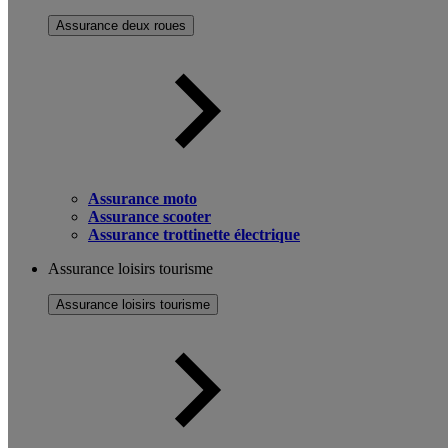
Assurance deux roues
Assurance moto
Assurance scooter
Assurance trottinette électrique
Assurance loisirs tourisme
Assurance loisirs tourisme