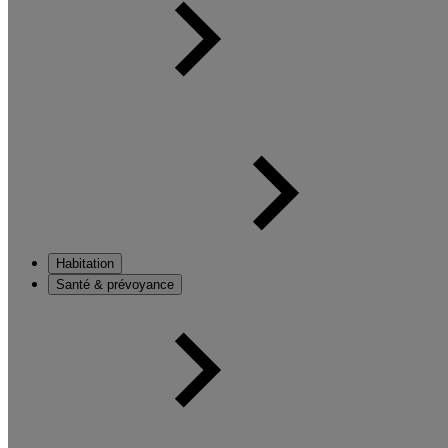
Habitation
Santé & prévoyance