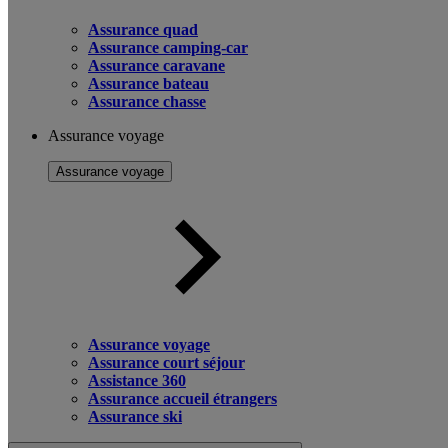
Assurance quad
Assurance camping-car
Assurance caravane
Assurance bateau
Assurance chasse
Assurance voyage
Assurance voyage
Assurance voyage
Assurance court séjour
Assistance 360
Assurance accueil étrangers
Assurance ski