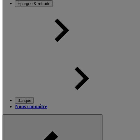
Épargne & retraite
Banque
Nous connaître