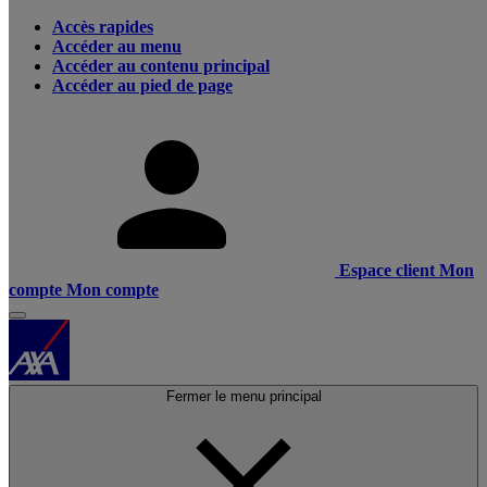
Accès rapides
Accéder au menu
Accéder au contenu principal
Accéder au pied de page
Espace client
Mon
compte
Mon compte
Fermer le menu principal