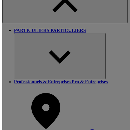
PARTICULIERS
PARTICULIERS
Professionnels & Entreprises
Pro & Entreprises