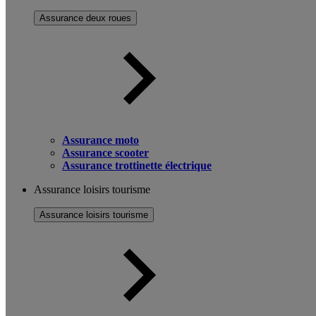
Assurance deux roues
Assurance moto
Assurance scooter
Assurance trottinette électrique
Assurance loisirs tourisme
Assurance loisirs tourisme