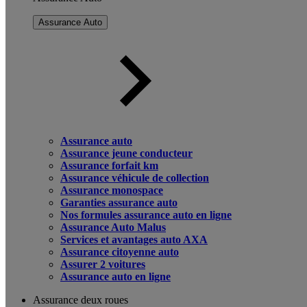
Assurance Auto
Assurance auto
Assurance jeune conducteur
Assurance forfait km
Assurance véhicule de collection
Assurance monospace
Garanties assurance auto
Nos formules assurance auto en ligne
Assurance Auto Malus
Services et avantages auto AXA
Assurance citoyenne auto
Assurer 2 voitures
Assurance auto en ligne
Assurance deux roues