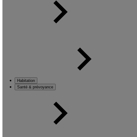
Habitation
Santé & prévoyance