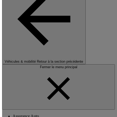
Véhicules & mobilité
Retour à la section précédente
Fermer le menu principal
Assurance Auto