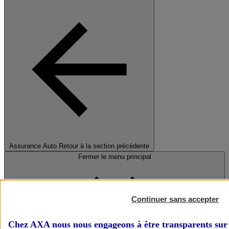
Assurance Auto
Retour à la section précédente
Fermer le menu principal
Continuer sans accepter
Chez AXA nous nous engageons à être transparents sur 