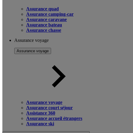
Assurance quad
Assurance camping-car
Assurance caravane
Assurance bateau
Assurance chasse
Assurance voyage
Assurance voyage
Assurance voyage
Assurance court séjour
Assistance 360
Assurance accueil étrangers
Assurance ski