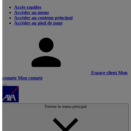
Accès rapides
Accéder au menu
Accéder au contenu principal
Accéder au pied de page
Espace client
Mon
compte
Mon compte
Fermer le menu principal