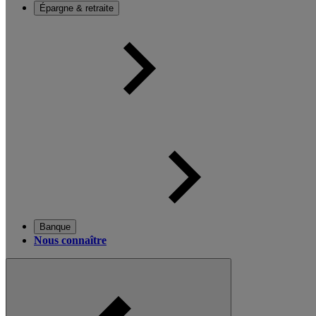
Épargne & retraite
Banque
Nous connaître