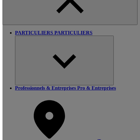
PARTICULIERS
PARTICULIERS
Professionnels & Entreprises
Pro & Entreprises