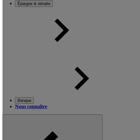
Épargne & retraite
Banque
Nous connaître