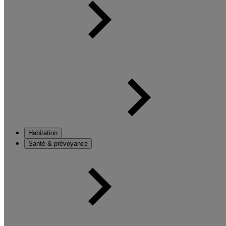
Habitation
Santé & prévoyance