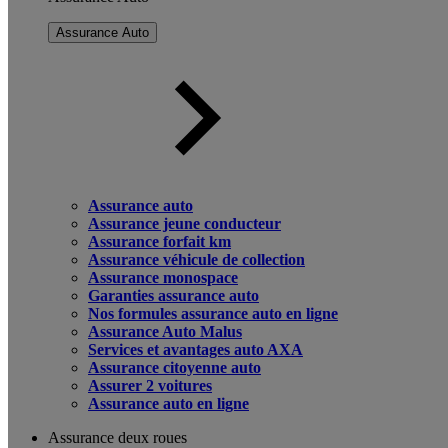
Assurance Auto
Assurance auto
Assurance jeune conducteur
Assurance forfait km
Assurance véhicule de collection
Assurance monospace
Garanties assurance auto
Nos formules assurance auto en ligne
Assurance Auto Malus
Services et avantages auto AXA
Assurance citoyenne auto
Assurer 2 voitures
Assurance auto en ligne
Assurance deux roues