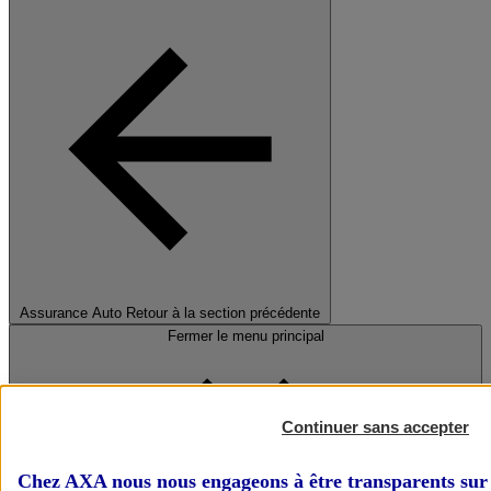
Assurance Auto
Retour à la section précédente
Fermer le menu principal
Continuer sans accepter
Chez AXA nous nous engageons à être transparents sur 