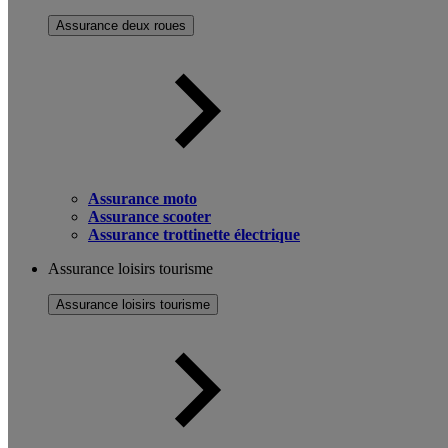
Assurance deux roues
Assurance moto
Assurance scooter
Assurance trottinette électrique
Assurance loisirs tourisme
Assurance loisirs tourisme