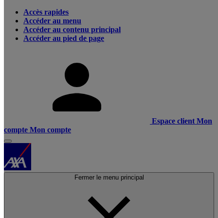
Accès rapides
Accéder au menu
Accéder au contenu principal
Accéder au pied de page
Espace client
Mon
compte
Mon compte
Fermer le menu principal