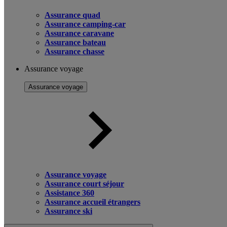
Assurance quad
Assurance camping-car
Assurance caravane
Assurance bateau
Assurance chasse
Assurance voyage
Assurance voyage
Assurance voyage
Assurance court séjour
Assistance 360
Assurance accueil étrangers
Assurance ski