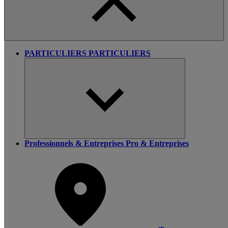
PARTICULIERS
PARTICULIERS
Professionnels & Entreprises
Pro & Entreprises