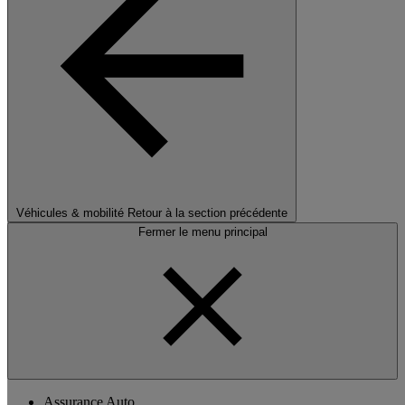
Véhicules & mobilité
Retour à la section précédente
Fermer le menu principal
Assurance Auto