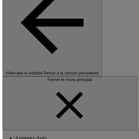
Véhicules & mobilité
Retour à la section précédente
Fermer le menu principal
Assurance Auto