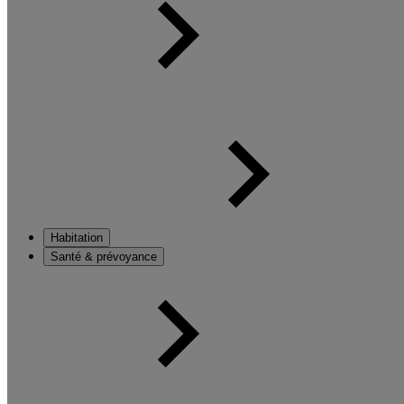
Habitation
Santé & prévoyance