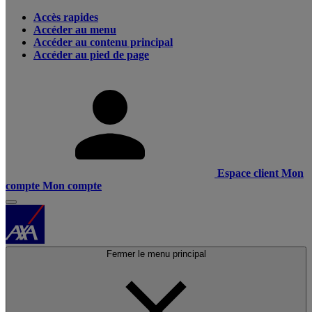
Accès rapides
Accéder au menu
Accéder au contenu principal
Accéder au pied de page
Espace client
Mon
compte
Mon compte
Fermer le menu principal