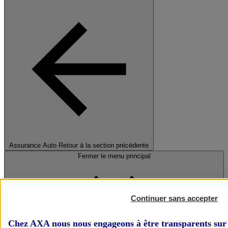
Assurance Auto
Retour à la section précédente
Fermer le menu principal
Continuer sans accepter
Chez AXA nous nous engageons à être transparents sur 