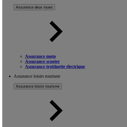
Assurance deux roues
Assurance moto
Assurance scooter
Assurance trottinette électrique
Assurance loisirs tourisme
Assurance loisirs tourisme