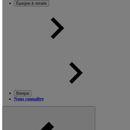
Épargne & retraite
Banque
Nous connaître