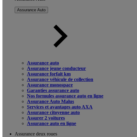
Assurance Auto
Assurance auto
Assurance jeune conducteur
Assurance forfait km
Assurance véhicule de collection
Assurance monospace
Garanties assurance auto
Nos formules assurance auto en ligne
Assurance Auto Malus
Services et avantages auto AXA
Assurance citoyenne auto
Assurer 2 voitures
Assurance auto en ligne
Assurance deux roues