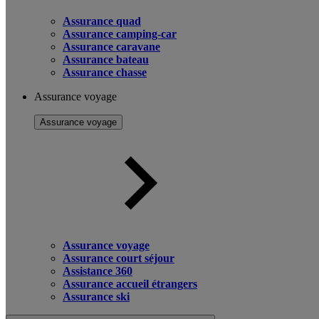
Assurance quad
Assurance camping-car
Assurance caravane
Assurance bateau
Assurance chasse
Assurance voyage
Assurance voyage
Assurance voyage
Assurance court séjour
Assistance 360
Assurance accueil étrangers
Assurance ski