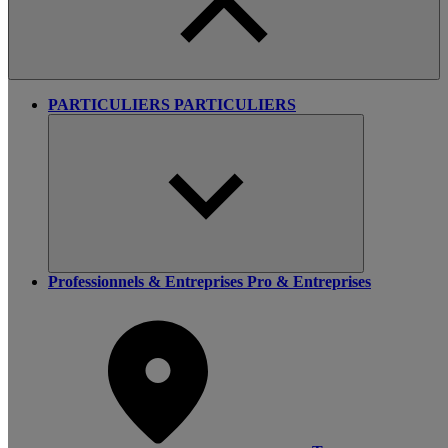
PARTICULIERS
PARTICULIERS
Professionnels & Entreprises
Pro & Entreprises