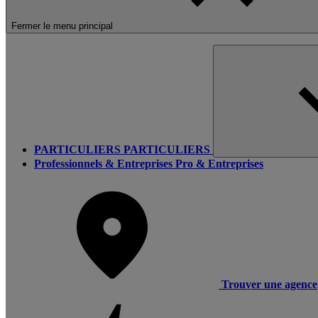
Fermer le menu principal
PARTICULIERS
PARTICULIERS
Professionnels & Entreprises
Pro & Entreprises
Trouver une agence