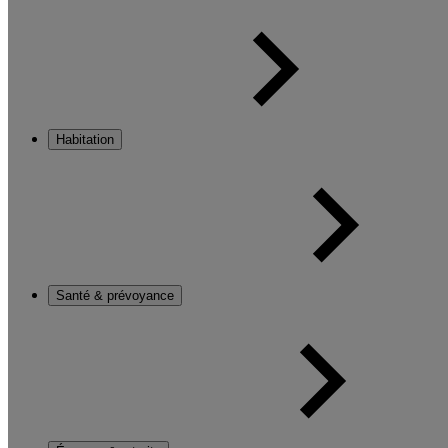
Habitation
Santé & prévoyance