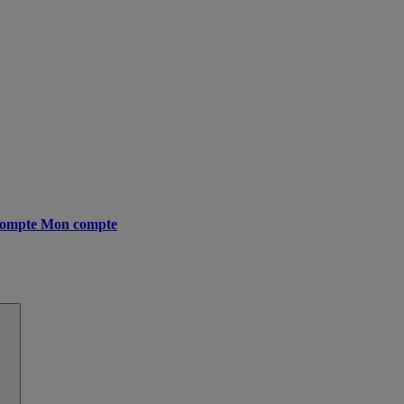
ompte
Mon compte