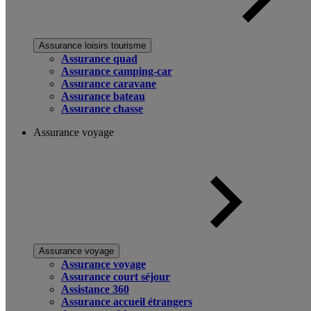
Assurance loisirs tourisme
Assurance quad
Assurance camping-car
Assurance caravane
Assurance bateau
Assurance chasse
Assurance voyage
Assurance voyage
Assurance voyage
Assurance court séjour
Assistance 360
Assurance accueil étrangers