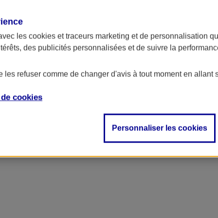
rience
ncipal
avec les
cookies et traceurs
marketing et de personnalisation qui
ntérêts, des publicités personnalisées et de suivre la performa
de les refuser comme de changer d'avis à tout moment en allant 
e de
cookies
Personnaliser les cookies