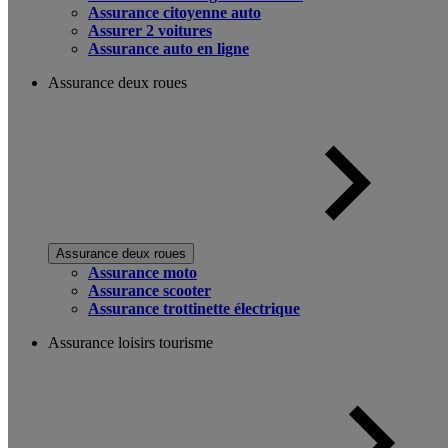
Assurance citoyenne auto
Assurer 2 voitures
Assurance auto en ligne
Assurance deux roues
Assurance deux roues
Assurance moto
Assurance scooter
Assurance trottinette électrique
Assurance loisirs tourisme