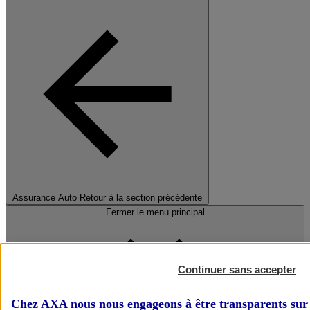
Assurance Auto
Retour à la section précédente
Fermer le menu principal
Continuer sans accepter
Chez AXA nous nous engageons à être transparents sur 