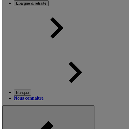
Épargne & retraite
Banque
Nous connaître