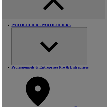
PARTICULIERS
PARTICULIERS
Professionnels & Entreprises
Pro & Entreprises