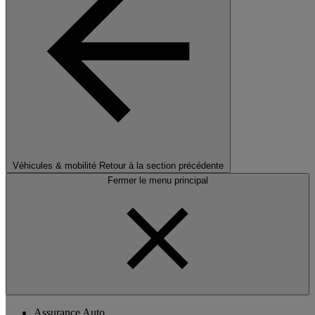
Véhicules & mobilité
Retour à la section précédente
Fermer le menu principal
Assurance Auto