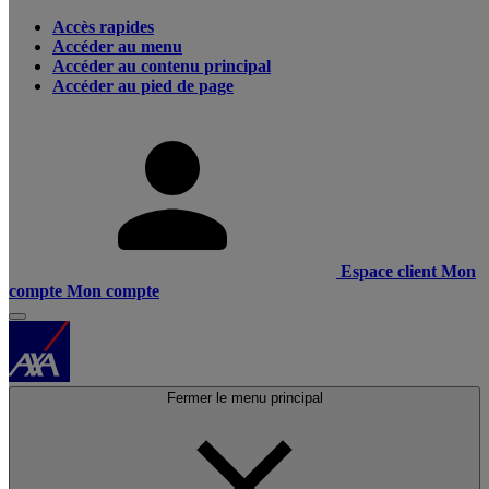
Accès rapides
Accéder au menu
Accéder au contenu principal
Accéder au pied de page
Espace client
Mon
compte
Mon compte
Fermer le menu principal