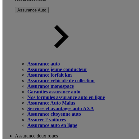
Assurance Auto
Assurance auto
Assurance jeune conducteur
Assurance forfait km
Assurance véhicule de collection
Assurance monospace
Garanties assurance auto
Nos formules assurance auto en ligne
Assurance Auto Malus
Services et avantages auto AXA
Assurance citoyenne auto
Assurer 2 voitures
Assurance auto en ligne
Assurance deux roues