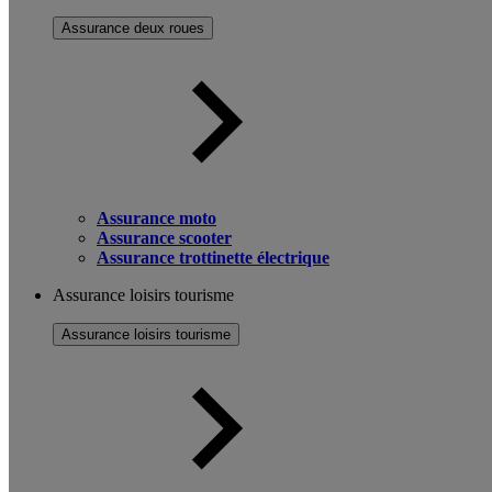
Assurance deux roues
Assurance moto
Assurance scooter
Assurance trottinette électrique
Assurance loisirs tourisme
Assurance loisirs tourisme