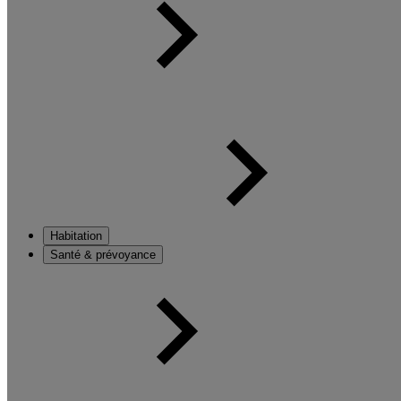
Habitation
Santé & prévoyance