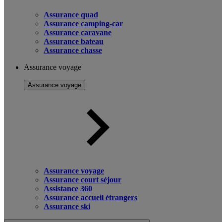
Assurance quad
Assurance camping-car
Assurance caravane
Assurance bateau
Assurance chasse
Assurance voyage
Assurance voyage
Assurance voyage
Assurance court séjour
Assistance 360
Assurance accueil étrangers
Assurance ski