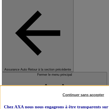
Assurance Auto
Retour à la section précédente
Fermer le menu principal
Continuer sans accepter
Chez AXA nous nous engageons à être transparents sur 