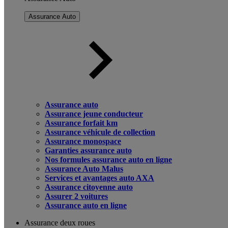
Assurance Auto
Assurance auto
Assurance jeune conducteur
Assurance forfait km
Assurance véhicule de collection
Assurance monospace
Garanties assurance auto
Nos formules assurance auto en ligne
Assurance Auto Malus
Services et avantages auto AXA
Assurance citoyenne auto
Assurer 2 voitures
Assurance auto en ligne
Assurance deux roues