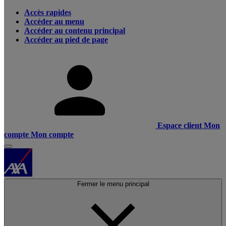
Accès rapides
Accéder au menu
Accéder au contenu principal
Accéder au pied de page
Espace client
Mon
compte
Mon compte
Fermer le menu principal