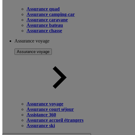
Assurance quad
Assurance camping-car
Assurance caravane
Assurance bateau
Assurance chasse
Assurance voyage
Assurance voyage
Assurance voyage
Assurance court séjour
Assistance 360
Assurance accueil étrangers
Assurance ski