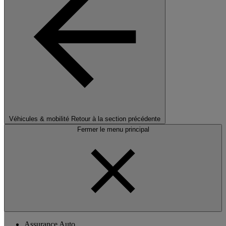
Véhicules & mobilité
Retour à la section précédente
Fermer le menu principal
Assurance Auto