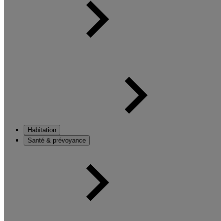
Habitation
Santé & prévoyance