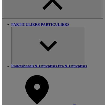
PARTICULIERS
PARTICULIERS
Professionnels & Entreprises
Pro & Entreprises