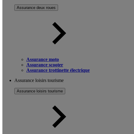
Assurance deux roues
Assurance moto
Assurance scooter
Assurance trottinette électrique
Assurance loisirs tourisme
Assurance loisirs tourisme