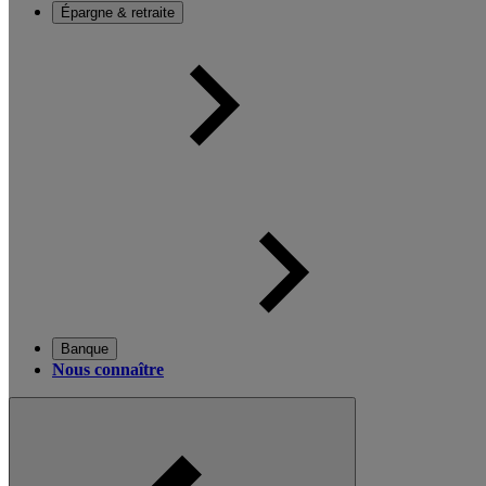
Épargne & retraite
Banque
Nous connaître