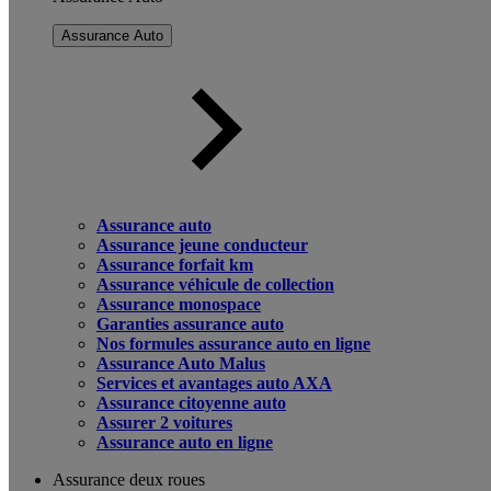
Assurance Auto
Assurance auto
Assurance jeune conducteur
Assurance forfait km
Assurance véhicule de collection
Assurance monospace
Garanties assurance auto
Nos formules assurance auto en ligne
Assurance Auto Malus
Services et avantages auto AXA
Assurance citoyenne auto
Assurer 2 voitures
Assurance auto en ligne
Assurance deux roues