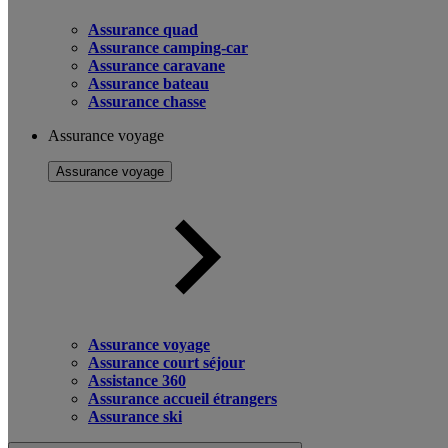
Assurance quad
Assurance camping-car
Assurance caravane
Assurance bateau
Assurance chasse
Assurance voyage
Assurance voyage
Assurance voyage
Assurance court séjour
Assistance 360
Assurance accueil étrangers
Assurance ski