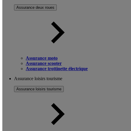
Assurance deux roues
Assurance moto
Assurance scooter
Assurance trottinette électrique
Assurance loisirs tourisme
Assurance loisirs tourisme