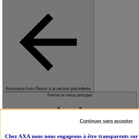
Assurance Auto
Retour à la section précédente
Fermer le menu principal
Continuer sans accepter
Chez AXA nous nous engageons à être transparents sur 