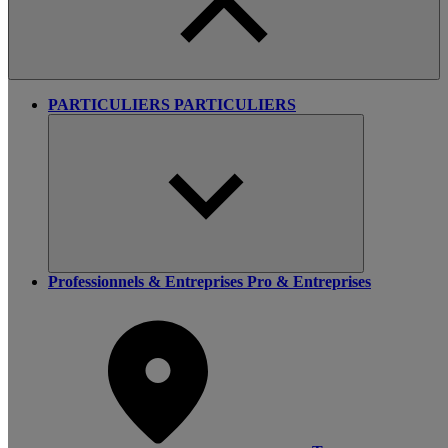
PARTICULIERS
PARTICULIERS
Professionnels & Entreprises
Pro & Entreprises