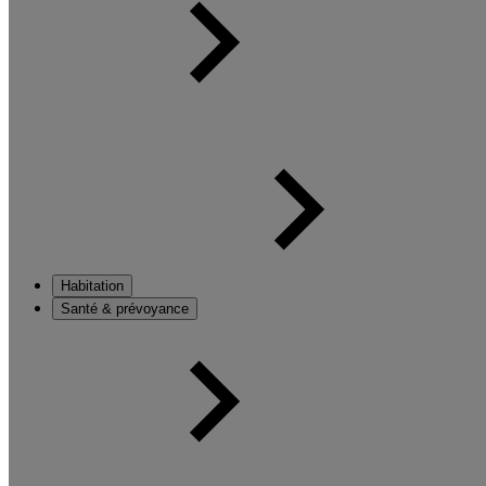
Habitation
Santé & prévoyance