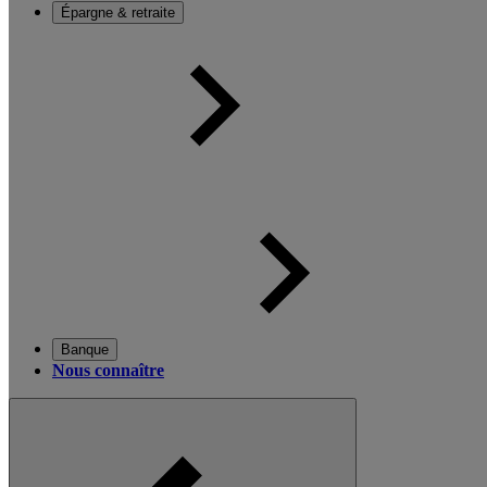
Épargne & retraite
Banque
Nous connaître