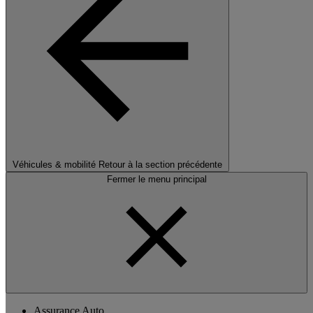
Véhicules & mobilité
Retour à la section précédente
Fermer le menu principal
Assurance Auto