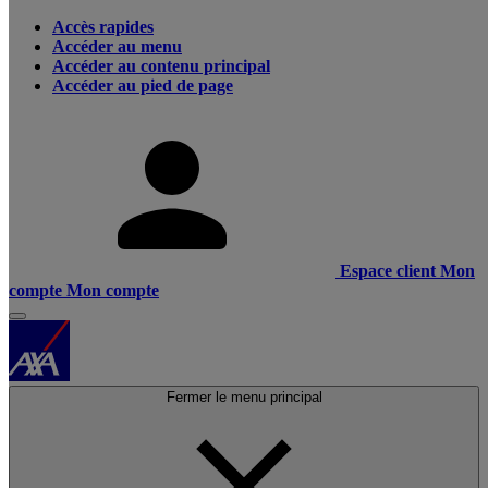
Accès rapides
Accéder au menu
Accéder au contenu principal
Accéder au pied de page
Espace client
Mon
compte
Mon compte
Fermer le menu principal