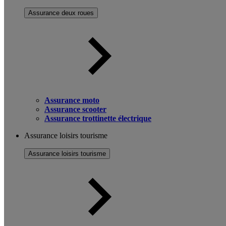
Assurance deux roues
Assurance moto
Assurance scooter
Assurance trottinette électrique
Assurance loisirs tourisme
Assurance loisirs tourisme