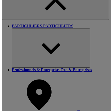
PARTICULIERS
PARTICULIERS
Professionnels & Entreprises
Pro & Entreprises