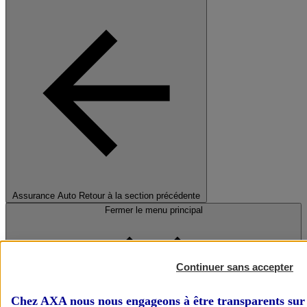
Assurance Auto
Retour à la section précédente
Fermer le menu principal
Continuer sans accepter
Chez AXA nous nous engageons à être transparents sur 