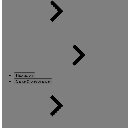
Habitation
Santé & prévoyance