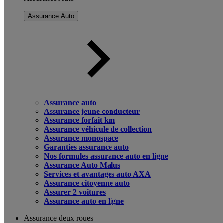
Assurance Auto
Assurance auto
Assurance jeune conducteur
Assurance forfait km
Assurance véhicule de collection
Assurance monospace
Garanties assurance auto
Nos formules assurance auto en ligne
Assurance Auto Malus
Services et avantages auto AXA
Assurance citoyenne auto
Assurer 2 voitures
Assurance auto en ligne
Assurance deux roues