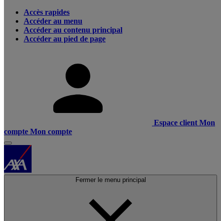
Accès rapides
Accéder au menu
Accéder au contenu principal
Accéder au pied de page
Espace client
Mon
compte
Mon compte
Fermer le menu principal