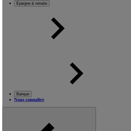
Épargne & retraite
Banque
Nous connaître