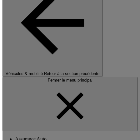
Véhicules & mobilité
Retour à la section précédente
Fermer le menu principal
Assurance Auto