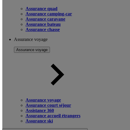
Assurance quad
Assurance camping-car
Assurance caravane
Assurance bateau
Assurance chasse
Assurance voyage
Assurance voyage
Assurance voyage
Assurance court séjour
Assistance 360
Assurance accueil étrangers
Assurance ski