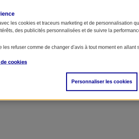
rience
ncipal
avec les
cookies et traceurs
marketing et de personnalisation qui
ntérêts, des publicités personnalisées et de suivre la performa
de les refuser comme de changer d'avis à tout moment en allant 
e de
cookies
Personnaliser les cookies