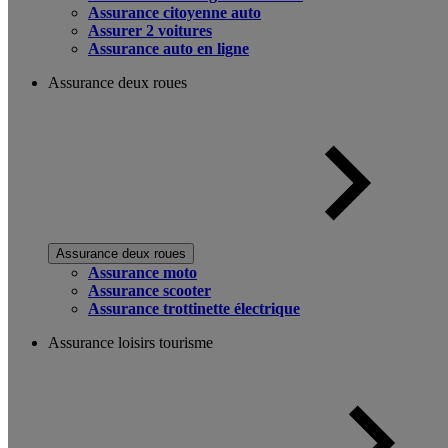
Assurance citoyenne auto
Assurer 2 voitures
Assurance auto en ligne
Assurance deux roues
Assurance deux roues
Assurance moto
Assurance scooter
Assurance trottinette électrique
Assurance loisirs tourisme