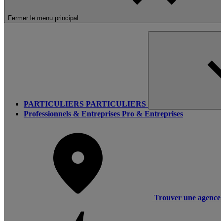
Fermer le menu principal
PARTICULIERS
PARTICULIERS
Professionnels & Entreprises
Pro & Entreprises
Trouver une agence