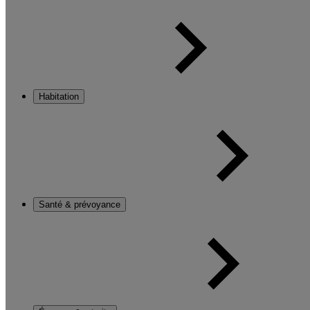
Habitation
Santé & prévoyance