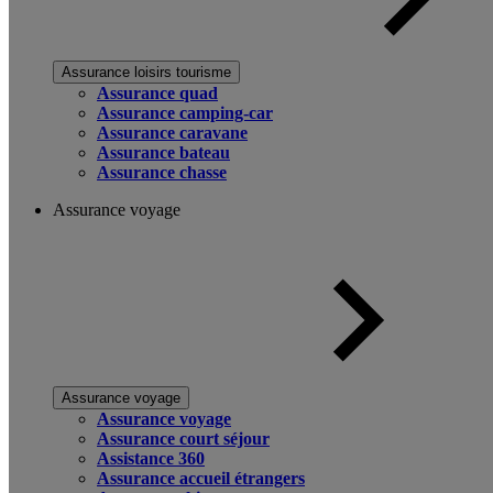
Assurance loisirs tourisme
Assurance quad
Assurance camping-car
Assurance caravane
Assurance bateau
Assurance chasse
Assurance voyage
Assurance voyage
Assurance voyage
Assurance court séjour
Assistance 360
Assurance accueil étrangers