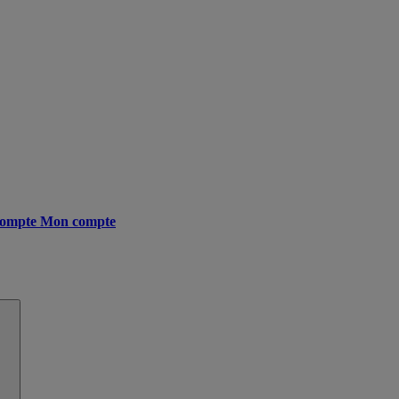
ompte
Mon compte